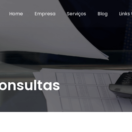
Home
Empresa
Serviços
Blog
Links 
Consultas