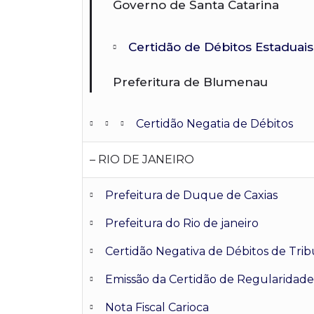
Governo de Santa Catarina
Certidão de Débitos Estaduais
Preferitura de Blumenau
Certidão Negatia de Débitos
– RIO DE JANEIRO
Prefeitura de Duque de Caxias
Prefeitura do Rio de janeiro
Certidão Negativa de Débitos de Tribu
Emissão da Certidão de Regularidade 
Nota Fiscal Carioca