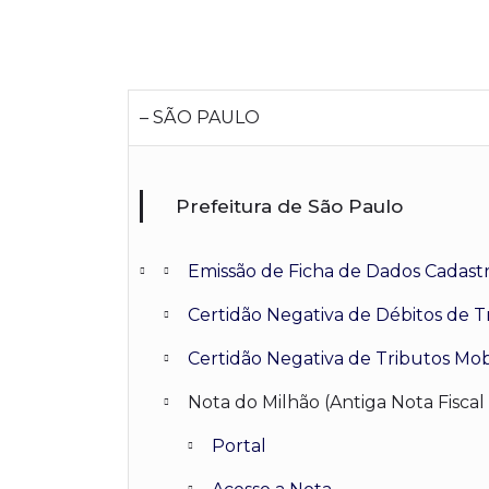
– SÃO PAULO
Prefeitura de São Paulo
Emissão de Ficha de Dados Cadastra
Certidão Negativa de Débitos de Tr
Certidão Negativa de Tributos Mobi
Nota do Milhão (Antiga Nota Fiscal
Portal