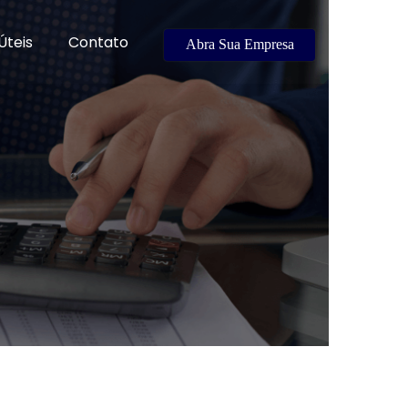
Úteis
Contato
Abra Sua Empresa