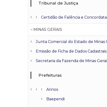
Tribunal de Justiça
Certidão de Falência e Concordata
– MINAS GERAIS
Junta Comercial do Estado de Minas 
Emissão de Ficha de Dados Cadastrais
Secretaria da Fazenda de Minas Gerai
Prefeituras
Arinos
Baependi