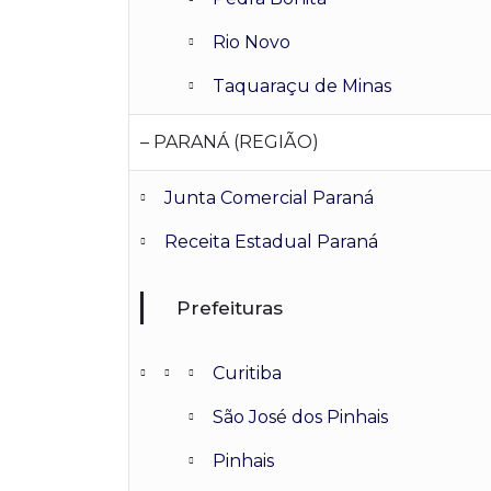
Rio Novo
Taquaraçu de Minas
– PARANÁ (REGIÃO)
Junta Comercial Paraná
Receita Estadual Paraná
Prefeituras
Curitiba
São José dos Pinhais
Pinhais