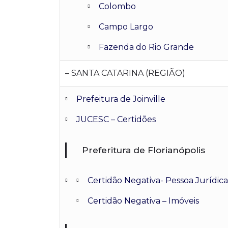
Colombo
Campo Largo
Fazenda do Rio Grande
– SANTA CATARINA (REGIÃO)
Prefeitura de Joinville
JUCESC – Certidões
Preferitura de Florianópolis
Certidão Negativa- Pessoa Jurídica
Certidão Negativa – Imóveis