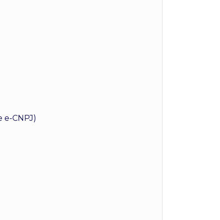
de e-CNPJ)