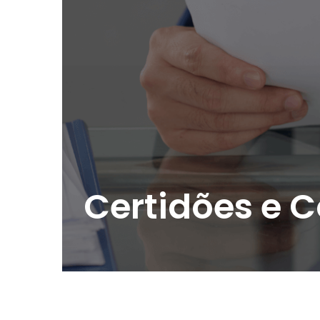
Certidões e 