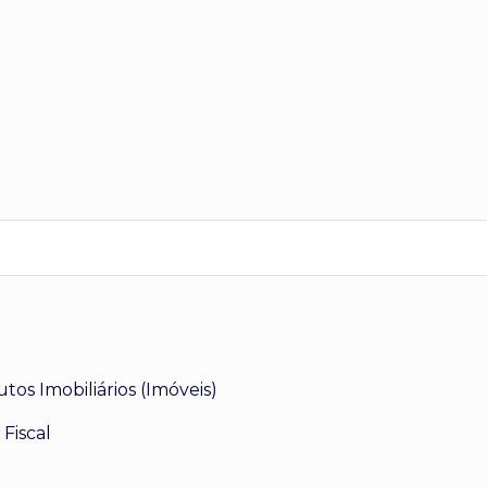
tos Imobiliários (Imóveis)
Fiscal