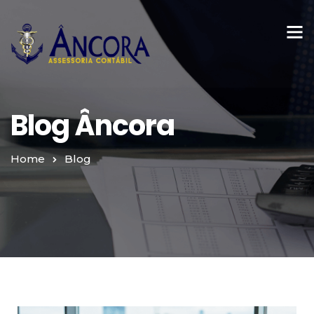
Blog Âncora
Home
Blog