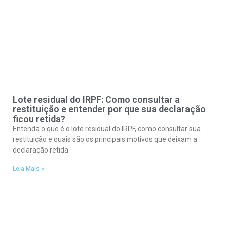
Lote residual do IRPF: Como consultar a
restituição e entender por que sua declaração
ficou retida?
Entenda o que é o lote residual do IRPF, como consultar sua
restituição e quais são os principais motivos que deixam a
declaração retida.
Leia Mais »