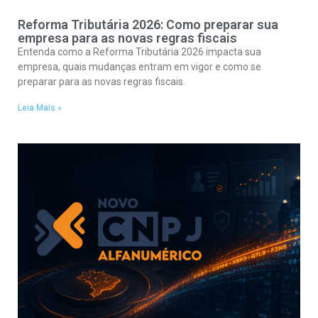
Reforma Tributária 2026: Como preparar sua
empresa para as novas regras fiscais
Entenda como a Reforma Tributária 2026 impacta sua
empresa, quais mudanças entram em vigor e como se
preparar para as novas regras fiscais.
Leia Mais »