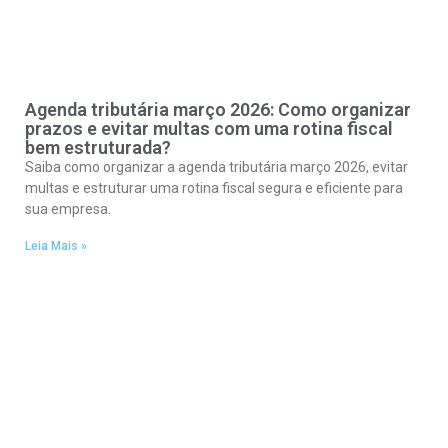
Agenda tributária março 2026: Como organizar
prazos e evitar multas com uma rotina fiscal
bem estruturada?
Saiba como organizar a agenda tributária março 2026, evitar
multas e estruturar uma rotina fiscal segura e eficiente para
sua empresa.
Leia Mais »