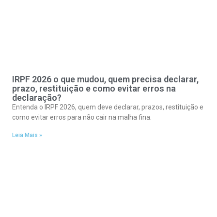
IRPF 2026 o que mudou, quem precisa declarar,
prazo, restituição e como evitar erros na
declaração?
Entenda o IRPF 2026, quem deve declarar, prazos, restituição e
como evitar erros para não cair na malha fina.
Leia Mais »