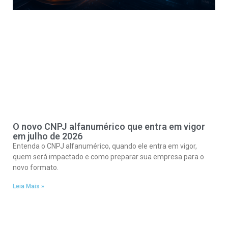
O novo CNPJ alfanumérico que entra em vigor
em julho de 2026
Entenda o CNPJ alfanumérico, quando ele entra em vigor,
quem será impactado e como preparar sua empresa para o
novo formato.
Leia Mais »