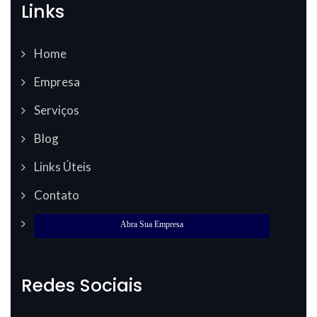
Links
Home
Empresa
Serviços
Blog
Links Úteis
Contato
Abra Sua Empresa
Redes Sociais