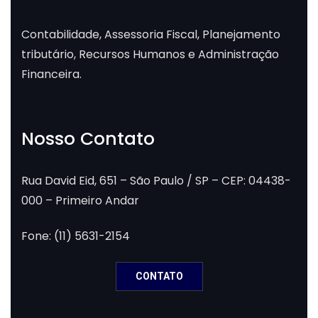
Contabilidade, Assessoria Fiscal, Planejamento
tributário, Recursos Humanos e Administração
Financeira.
Nosso Contato
Rua David Eid, 651 – São Paulo / SP – CEP: 04438-
000 – Primeiro Andar
Fone: (11) 5631-2154
CONTATO