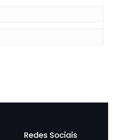
Redes Sociais