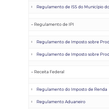
Regulamento de ISS do Município do 
– Regulamento de IPI
Regulamento de Imposto sobre Produ
Regulamento de Imposto sobre Produ
– Receita Federal
Regulamento do Imposto de Renda
Regulamento Aduaneiro