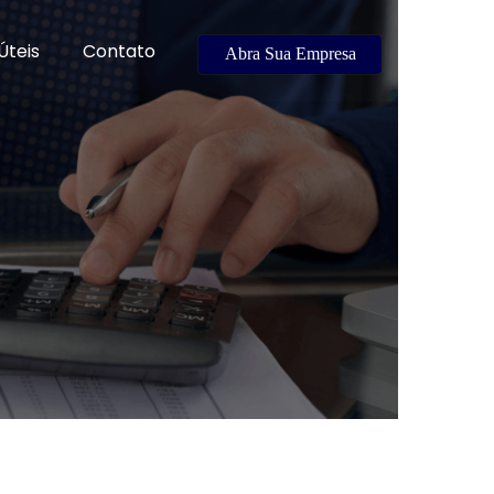
Úteis
Contato
Abra Sua Empresa