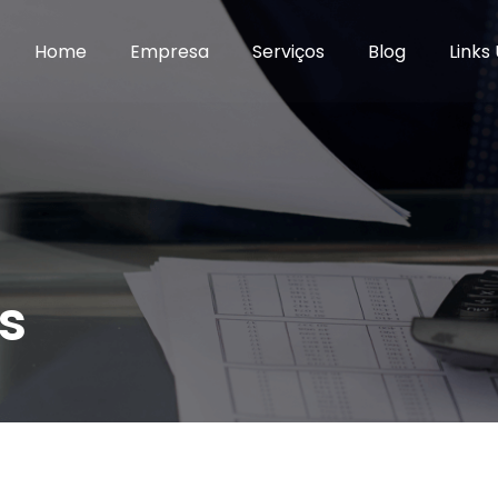
Home
Empresa
Serviços
Blog
Links 
s