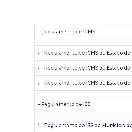
– Regulamento de ICMS
Regulamento de ICMS do Estado de 
Regulamento de ICMS do Estado do R
Regulamento de ICMS do Estado de M
– Regulamento de ISS
Regulamento de ISS do Município de