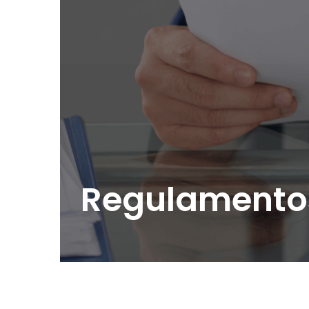
Regulamento