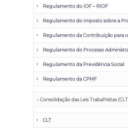
Regulamento do IOF – RIOF
Regulamento do Imposto sobre a Prop
Regulamento da Contribuição para o 
Regulamento do Processo Administrat
Regulamento da Previdência Social
Regulamento da CPMF
– Consolidação das Leis Trabalhistas (CLT
CLT