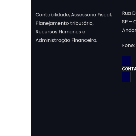
Rua Da
Contabilidade, Assessoria Fiscal,
SP – 
Planejamento tributário,
Anda
Recursos Humanos e
Administração Financeira.
Fone: 
CONT