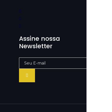
Assine nossa
Newsletter