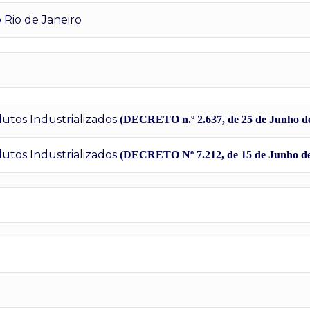
Rio de Janeiro
tos Industrializados
(DECRETO n.º 2.637, de 25 de Junho d
tos Industrializados
(DECRETO Nº 7.212, de 15 de Junho de