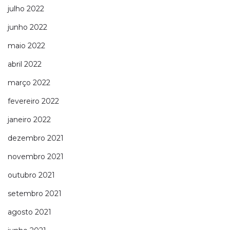
julho 2022
junho 2022
maio 2022
abril 2022
março 2022
fevereiro 2022
janeiro 2022
dezembro 2021
novembro 2021
outubro 2021
setembro 2021
agosto 2021