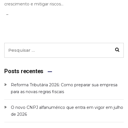
crescimento e mitigar riscos...
Posts recentes
Reforma Tributária 2026: Como preparar sua empresa
para as novas regras fiscais
O novo CNPJ alfanumérico que entra em vigor em julho
de 2026