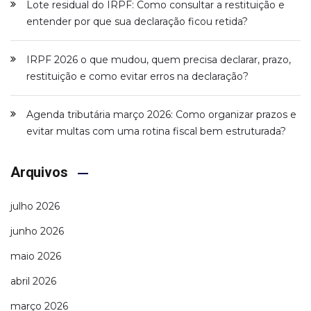
Lote residual do IRPF: Como consultar a restituição e
entender por que sua declaração ficou retida?
IRPF 2026 o que mudou, quem precisa declarar, prazo,
restituição e como evitar erros na declaração?
Agenda tributária março 2026: Como organizar prazos e
evitar multas com uma rotina fiscal bem estruturada?
Arquivos
julho 2026
junho 2026
maio 2026
abril 2026
março 2026