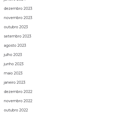
dezembro 2023
novembro 2023
outubro 2023
setembro 2023
agosto 2023
julho 2023
junho 2023
maio 2023
janeiro 2023
dezembro 2022
novembro 2022
outubro 2022