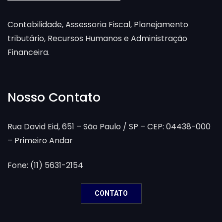
Contabilidade, Assessoria Fiscal, Planejamento
tributário, Recursos Humanos e Administração
Financeira.
Nosso Contato
Rua David Eid, 651 – São Paulo / SP – CEP: 04438-000
– Primeiro Andar
Fone: (11) 5631-2154
CONTATO