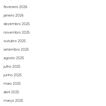
fevereiro 2026
janeiro 2026
dezembro 2025
novembro 2025
outubro 2025
setembro 2025
agosto 2025
julho 2025
junho 2025
maio 2025
abril 2025
março 2025