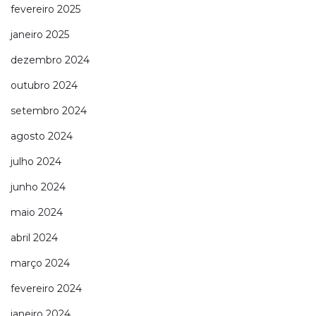
fevereiro 2025
janeiro 2025
dezembro 2024
outubro 2024
setembro 2024
agosto 2024
julho 2024
junho 2024
maio 2024
abril 2024
março 2024
fevereiro 2024
janeiro 2024