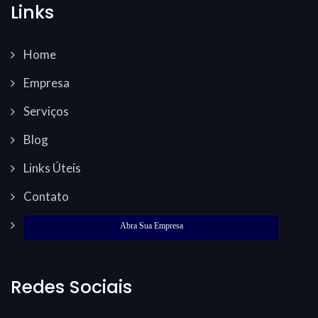
Links
Home
Empresa
Serviços
Blog
Links Úteis
Contato
Abra Sua Empresa
Redes Sociais