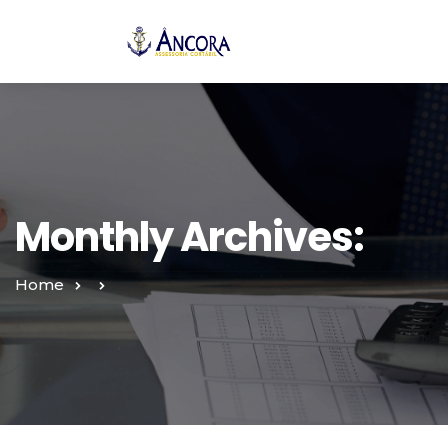
Monthly Archives:
Home