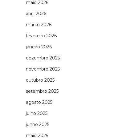
maio 2026
abril 2026
março 2026
fevereiro 2026
janeiro 2026
dezembro 2025
novembro 2025
outubro 2025
setembro 2025
agosto 2025
julho 2025
junho 2025
maio 2025