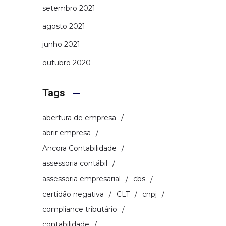
setembro 2021
agosto 2021
junho 2021
outubro 2020
Tags
abertura de empresa
abrir empresa
Ancora Contabilidade
assessoria contábil
assessoria empresarial
cbs
certidão negativa
CLT
cnpj
compliance tributário
contabilidade