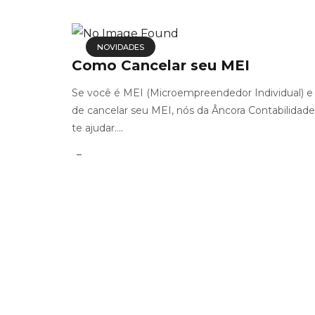
NOVIDADES
Como Cancelar seu MEI
Se você é MEI (Microempreendedor Individual) e 
de cancelar seu MEI, nós da Âncora Contabilidad
te ajudar....