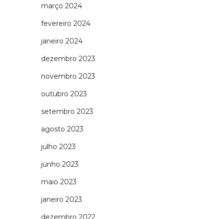
março 2024
fevereiro 2024
janeiro 2024
dezembro 2023
novembro 2023
outubro 2023
setembro 2023
agosto 2023
julho 2023
junho 2023
maio 2023
janeiro 2023
dezembro 2022