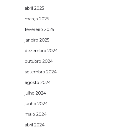
abril 2025
março 2025
fevereiro 2025
janeiro 2025
dezembro 2024
outubro 2024
setembro 2024
agosto 2024
julho 2024
junho 2024
maio 2024
abril 2024