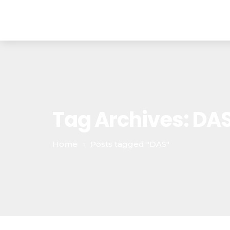
Tag Archives: DA
Home
Posts tagged "DAS"