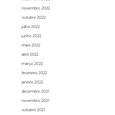
novembro 2022
outubro 2022
julho 2022
junho 2022
maio 2022
abril 2022
março 2022
fevereiro 2022
janeiro 2022
dezembro 2021
novembro 2021
outubro 2021