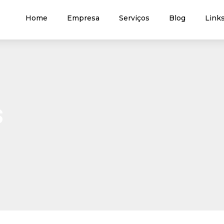
Home
Empresa
Serviços
Blog
Links
S