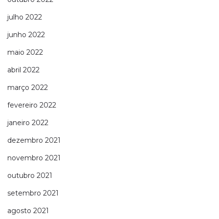
julho 2022
junho 2022
maio 2022
abril 2022
março 2022
fevereiro 2022
janeiro 2022
dezembro 2021
novembro 2021
outubro 2021
setembro 2021
agosto 2021