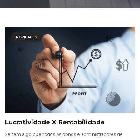
NOVIDADES
Lucratividade X Rentabilidade
Se tem algo que todos os donos e administradores de