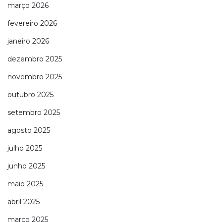
março 2026
fevereiro 2026
janeiro 2026
dezembro 2025
novembro 2025
outubro 2025
setembro 2025
agosto 2025
julho 2025
junho 2025
maio 2025
abril 2025
março 2025