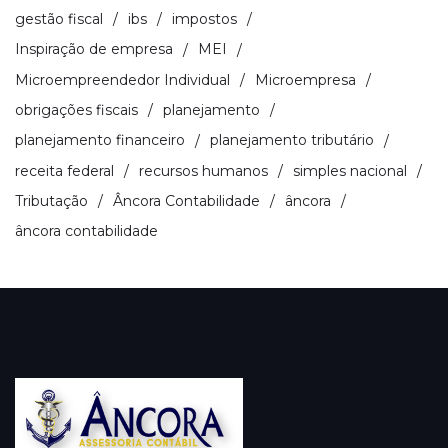
gestão fiscal
ibs
impostos
Inspiração de empresa
MEI
Microempreendedor Individual
Microempresa
obrigações fiscais
planejamento
planejamento financeiro
planejamento tributário
receita federal
recursos humanos
simples nacional
Tributação
Âncora Contabilidade
âncora
âncora contabilidade