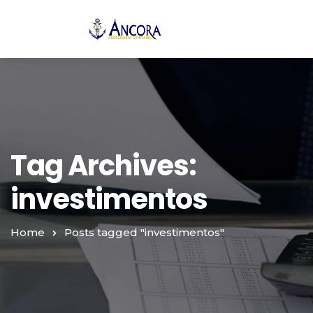
Tag Archives:
investimentos
Home
Posts tagged "investimentos"