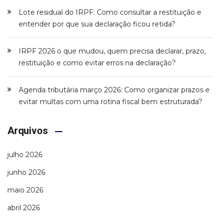
Lote residual do IRPF: Como consultar a restituição e
entender por que sua declaração ficou retida?
IRPF 2026 o que mudou, quem precisa declarar, prazo,
restituição e como evitar erros na declaração?
Agenda tributária março 2026: Como organizar prazos e
evitar multas com uma rotina fiscal bem estruturada?
Arquivos
julho 2026
junho 2026
maio 2026
abril 2026