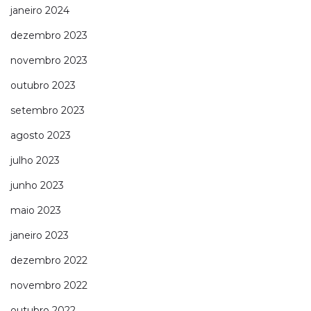
janeiro 2024
dezembro 2023
novembro 2023
outubro 2023
setembro 2023
agosto 2023
julho 2023
junho 2023
maio 2023
janeiro 2023
dezembro 2022
novembro 2022
outubro 2022