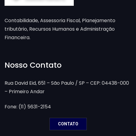
Contabilidade, Assessoria Fiscal, Planejamento
tributário, Recursos Humanos e Administração
Financeira.
Nosso Contato
Rua David Eid, 651 – São Paulo / SP – CEP: 04438-000
– Primeiro Andar
Fone: (11) 5631-2154
CONTATO