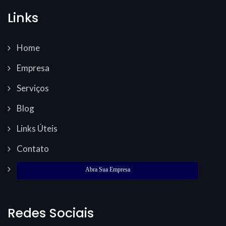
Links
Home
Empresa
Serviços
Blog
Links Úteis
Contato
Abra Sua Empresa
Redes Sociais