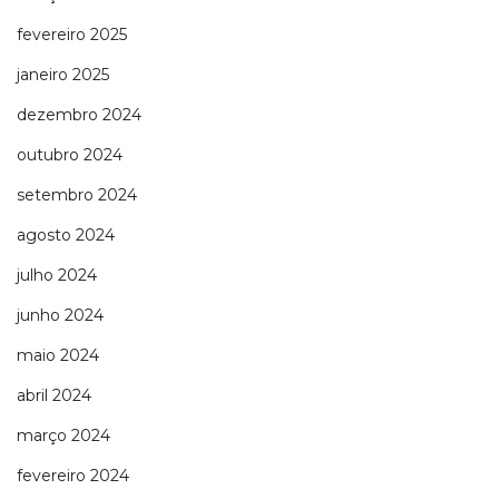
fevereiro 2025
janeiro 2025
dezembro 2024
outubro 2024
setembro 2024
agosto 2024
julho 2024
junho 2024
maio 2024
abril 2024
março 2024
fevereiro 2024