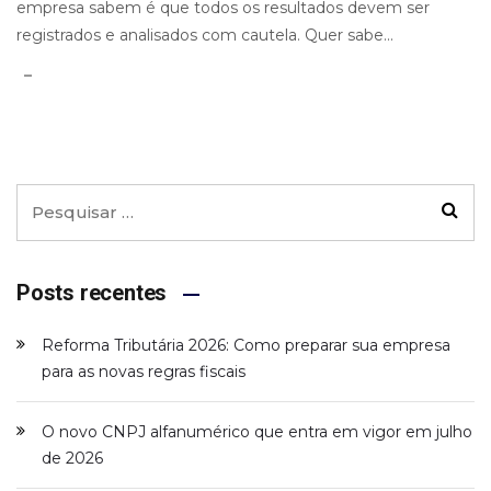
empresa sabem é que todos os resultados devem ser
registrados e analisados com cautela. Quer sabe...
Posts recentes
Reforma Tributária 2026: Como preparar sua empresa
para as novas regras fiscais
O novo CNPJ alfanumérico que entra em vigor em julho
de 2026