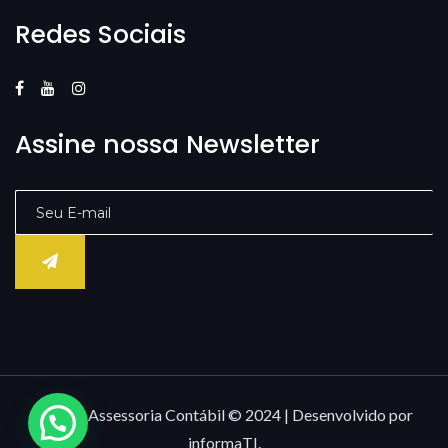
Redes Sociais
Assine nossa Newsletter
Âncora Assessoria Contábil © 2024 | Desenvolvido por
informaTI.