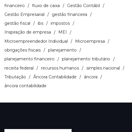
financeiro
fluxo de caixa
Gestão Contábil
Gestão Empresarial
gestão financeira
gestão fiscal
ibs
impostos
Inspiração de empresa
MEI
Microempreendedor Individual
Microempresa
obrigações fiscais
planejamento
planejamento financeiro
planejamento tributário
receita federal
recursos humanos
simples nacional
Tributação
Âncora Contabilidade
âncora
âncora contabilidade