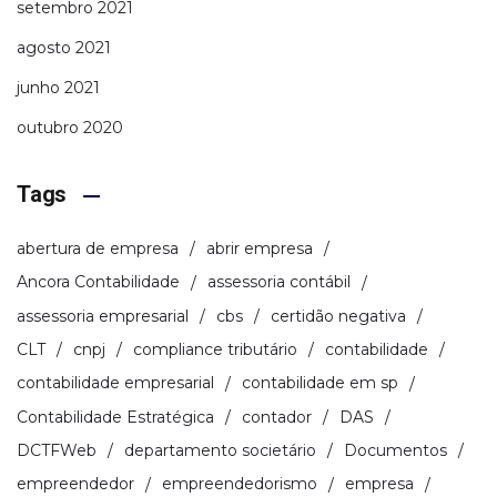
setembro 2021
agosto 2021
junho 2021
outubro 2020
Tags
abertura de empresa
abrir empresa
Ancora Contabilidade
assessoria contábil
assessoria empresarial
cbs
certidão negativa
CLT
cnpj
compliance tributário
contabilidade
contabilidade empresarial
contabilidade em sp
Contabilidade Estratégica
contador
DAS
DCTFWeb
departamento societário
Documentos
empreendedor
empreendedorismo
empresa