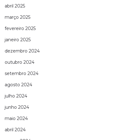
abril 2025
março 2025
fevereiro 2025
janeiro 2025
dezembro 2024
outubro 2024
setembro 2024
agosto 2024
julho 2024
junho 2024
maio 2024
abril 2024