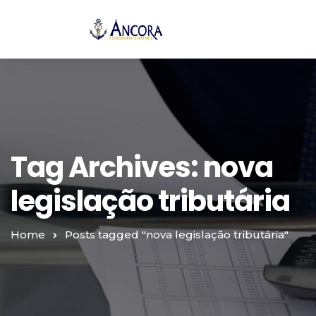
Tag Archives: nova
legislação tributária
Home
Posts tagged "nova legislação tributária"