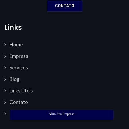
CONTATO
Links
Home
Empresa
Serviços
Blog
Links Úteis
Contato
Abra Sua Empresa