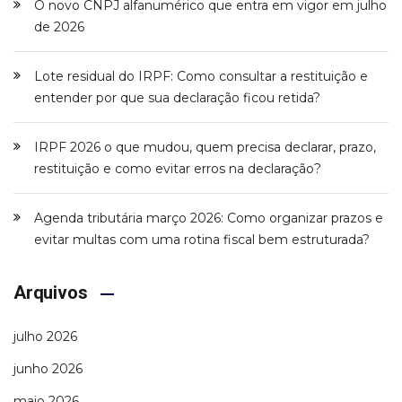
O novo CNPJ alfanumérico que entra em vigor em julho
de 2026
Lote residual do IRPF: Como consultar a restituição e
entender por que sua declaração ficou retida?
IRPF 2026 o que mudou, quem precisa declarar, prazo,
restituição e como evitar erros na declaração?
Agenda tributária março 2026: Como organizar prazos e
evitar multas com uma rotina fiscal bem estruturada?
Arquivos
julho 2026
junho 2026
maio 2026