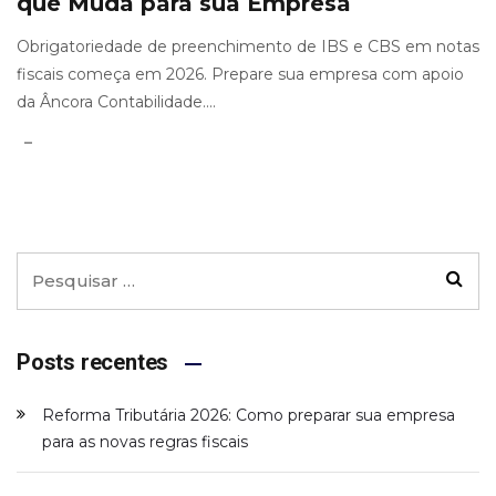
que Muda para sua Empresa
Obrigatoriedade de preenchimento de IBS e CBS em notas
fiscais começa em 2026. Prepare sua empresa com apoio
da Âncora Contabilidade....
Posts recentes
Reforma Tributária 2026: Como preparar sua empresa
para as novas regras fiscais