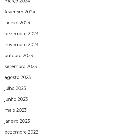
março 2024
fevereiro 2024
janeiro 2024
dezembro 2023
novembro 2023
outubro 2023
setembro 2023
agosto 2023
julho 2023
junho 2023
maio 2023
janeiro 2023
dezembro 2022