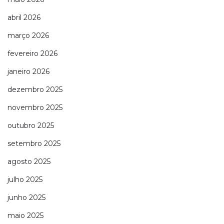
abril 2026
março 2026
fevereiro 2026
janeiro 2026
dezembro 2025
novembro 2025
outubro 2025
setembro 2025
agosto 2025
julho 2025
junho 2025
maio 2025