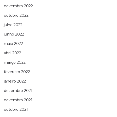
novembro 2022
outubro 2022
julho 2022
junho 2022
maio 2022
abril 2022
março 2022
fevereiro 2022
janeiro 2022
dezembro 2021
novembro 2021
outubro 2021