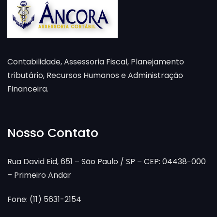
Contabilidade, Assessoria Fiscal, Planejamento
tributário, Recursos Humanos e Administração
Financeira.
Nosso Contato
Rua David Eid, 651 – São Paulo / SP – CEP: 04438-000
– Primeiro Andar
Fone: (11) 5631-2154