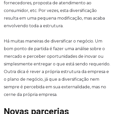
fornecedores, proposta de atendimento ao
consumidor, etc. Por vezes, esta diversificação
resulta em uma pequena modificação, mas acaba
envolvendo toda a estrutura.
Há muitas maneiras de diversificar o negócio. Um
bom ponto de partida é fazer uma análise sobre o
mercado e perceber oportunidades de inovar ou
simplesmente entregar o que está sendo requerido.
Outra dica é rever a própria estrutura da empresa e
o plano de negócio, já que a diversificação nem
sempre é percebida em sua externalidade, mas no
cerne da própria empresa.
Novas parcerias