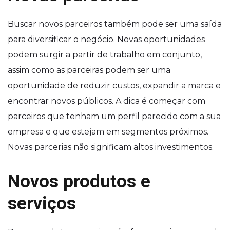
Buscar novos parceiros também pode ser uma saída
para diversificar o negócio. Novas oportunidades
podem surgir a partir de trabalho em conjunto,
assim como as parceiras podem ser uma
oportunidade de reduzir custos, expandir a marca e
encontrar novos públicos. A dica é começar com
parceiros que tenham um perfil parecido com a sua
empresa e que estejam em segmentos próximos.
Novas parcerias não significam altos investimentos.
Novos produtos e
serviços