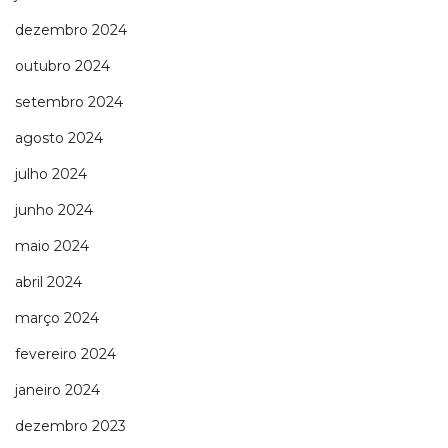
dezembro 2024
outubro 2024
setembro 2024
agosto 2024
julho 2024
junho 2024
maio 2024
abril 2024
março 2024
fevereiro 2024
janeiro 2024
dezembro 2023