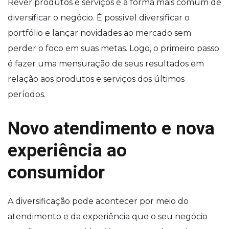
Rever produtos e serviços é a forma mais comum de
diversificar o negócio. É possível diversificar o
portfólio e lançar novidades ao mercado sem
perder o foco em suas metas. Logo, o primeiro passo
é fazer uma mensuração de seus resultados em
relação aos produtos e serviços dos últimos
períodos.
Novo atendimento e nova
experiência ao
consumidor
A diversificação pode acontecer por meio do
atendimento e da experiência que o seu negócio