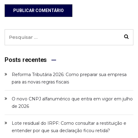
PUBLICAR COMENTÁRIO
Posts recentes
Reforma Tributária 2026: Como preparar sua empresa
para as novas regras fiscais
O novo CNPJ alfanumérico que entra em vigor em julho
de 2026
Lote residual do IRPF: Como consultar a restituição e
entender por que sua declaração ficou retida?