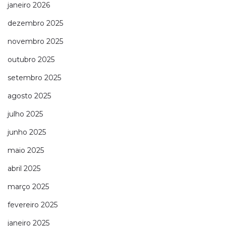
janeiro 2026
dezembro 2025
novembro 2025
outubro 2025
setembro 2025
agosto 2025
julho 2025
junho 2025
maio 2025
abril 2025
março 2025
fevereiro 2025
janeiro 2025