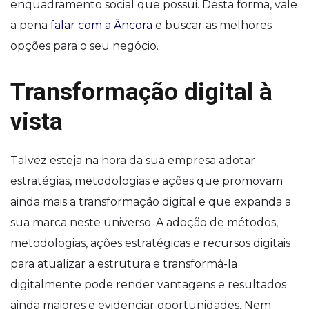
enquadramento social que possui. Desta forma, vale
a pena
falar com a Âncora
e buscar as melhores
opções para o seu negócio.
Transformação digital à
vista
Talvez esteja na hora da sua empresa adotar
estratégias, metodologias e ações que promovam
ainda mais a transformação digital e que expanda a
sua marca neste universo. A adoção de métodos,
metodologias, ações estratégicas e recursos digitais
para atualizar a estrutura e transformá-la
digitalmente pode render vantagens e resultados
ainda maiores e evidenciar oportunidades. Nem