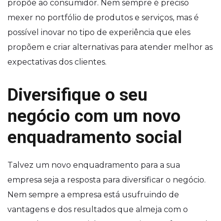
propõe ao consumidor. Nem sempre é preciso
mexer no portfólio de produtos e serviços, mas é
possível inovar no tipo de experiência que eles
propõem e criar alternativas para atender melhor as
expectativas dos clientes.
Diversifique o seu
negócio com um novo
enquadramento social
Talvez um novo enquadramento para a sua
empresa seja a resposta para diversificar o negócio.
Nem sempre a empresa está usufruindo de
vantagens e dos resultados que almeja com o