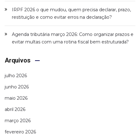
IRPF 2026 o que mudou, quem precisa declarar, prazo,
restituição e como evitar erros na declaração?
Agenda tributária março 2026: Como organizar prazos e
evitar multas com uma rotina fiscal bem estruturada?
Arquivos
julho 2026
junho 2026
maio 2026
abril 2026
março 2026
fevereiro 2026