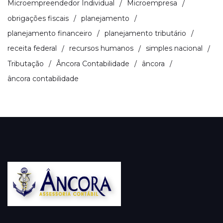
Microempreendedor Individual
Microempresa
obrigações fiscais
planejamento
planejamento financeiro
planejamento tributário
receita federal
recursos humanos
simples nacional
Tributação
Âncora Contabilidade
âncora
âncora contabilidade