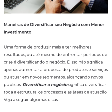
Maneiras de Diversificar seu Negócio com Menor
Investimento
Uma forma de produzir mais e ter melhores
resultados, ou até mesmo de enfrentar períodos de
crise é diversificando o negócio. E isso não significa
apenas aumentar a proposta de produtos e serviços
ou atuar em novos segmentos, alcançando novos
públicos.
Diversificar o negócio
significa diversificar
toda a estrutura, os processos e as áreas de atuação.
Veja a seguir algumas dicas!