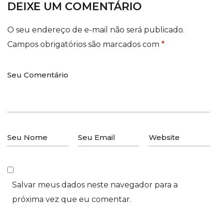
DEIXE UM COMENTÁRIO
O seu endereço de e-mail não será publicado.
Campos obrigatórios são marcados com
*
Salvar meus dados neste navegador para a
próxima vez que eu comentar.