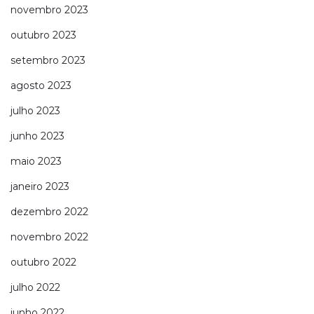
novembro 2023
outubro 2023
setembro 2023
agosto 2023
julho 2023
junho 2023
maio 2023
janeiro 2023
dezembro 2022
novembro 2022
outubro 2022
julho 2022
junho 2022