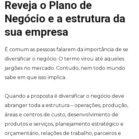
Reveja o Plano de
Negócio e a estrutura da
sua empresa
É comum as pessoas falarem da importância de se
diversificar o negócio. O termo virou até aqueles
jargões no mercado. Contudo, nem todo mundo
sabe em que isso implica.
Quando a proposta é diversificar o negócio deve
abranger toda a estrutura – operações, produção,
áreas e centros de custo, desenvolvimento de
produtos e serviços, planejamento estratégico e
orçamentário, relações de trabalho, parceiros e