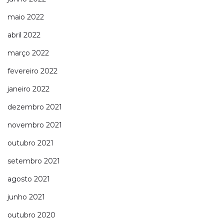
maio 2022
abril 2022
março 2022
fevereiro 2022
janeiro 2022
dezembro 2021
novembro 2021
outubro 2021
setembro 2021
agosto 2021
junho 2021
outubro 2020