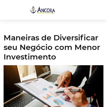
Maneiras de Diversificar
seu Negócio com Menor
Investimento