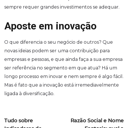
sempre requer grandes investimentos se adequar.
Aposte em inovação
O que diferencia o seu negócio de outros? Que
novas ideias podem ser uma contribuição para
empresas e pessoas, e que ainda faça a sua empresa
ser referência no segmento em que atua? Há um
longo processo em inovar e nem sempre é algo fácil.
Mas é fato que a inovação está irremediavelmente
ligada à diversificação.
Tudo sobre
Razão Social e Nome