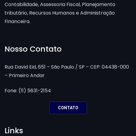
Contabilidade, Assessoria Fiscal, Planejamento
tributário, Recursos Humanos e Administração
Financeira.
Nosso Contato
Rua David Eid, 651 – São Paulo / SP – CEP: 04438-000
– Primeiro Andar
Fone: (11) 5631-2154
CONTATO
Links