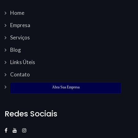
Home
Empresa
Serviços
Blog
Links Úteis
Contato
Abra Sua Empresa
Redes Sociais