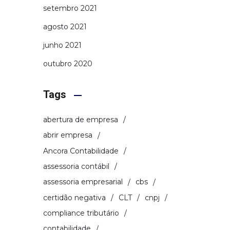
setembro 2021
agosto 2021
junho 2021
outubro 2020
Tags
abertura de empresa
abrir empresa
Ancora Contabilidade
assessoria contábil
assessoria empresarial
cbs
certidão negativa
CLT
cnpj
compliance tributário
contabilidade