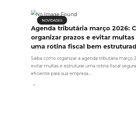
NOVIDADES
Agenda tributária março 2026:
organizar prazos e evitar multa
uma rotina fiscal bem estrutura
Saiba como organizar a agenda tributária março 
evitar multas e estruturar uma rotina fiscal segura
eficiente para sua empresa....