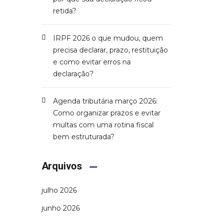
retida?
IRPF 2026 o que mudou, quem
precisa declarar, prazo, restituição
e como evitar erros na
declaração?
Agenda tributária março 2026:
Como organizar prazos e evitar
multas com uma rotina fiscal
bem estruturada?
Arquivos
julho 2026
junho 2026