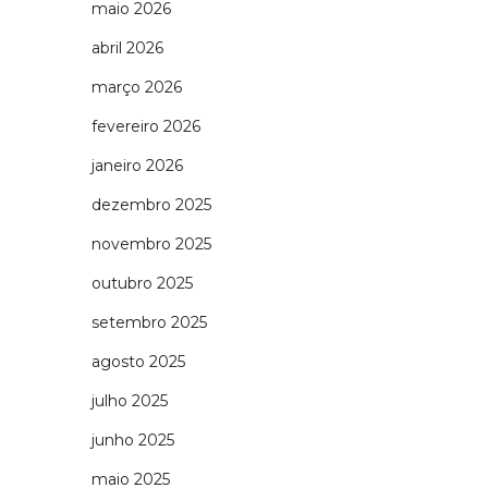
maio 2026
abril 2026
março 2026
fevereiro 2026
janeiro 2026
dezembro 2025
novembro 2025
outubro 2025
setembro 2025
agosto 2025
julho 2025
junho 2025
maio 2025