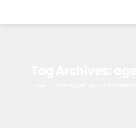
Tag Archives: ag
Home
Posts tagged "agenda tributária 