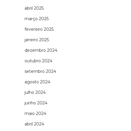
abril 2025
março 2025
fevereiro 2025
janeiro 2025
dezembro 2024
outubro 2024
setembro 2024
agosto 2024
julho 2024
junho 2024
maio 2024
abril 2024