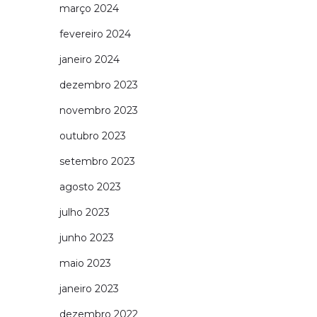
março 2024
fevereiro 2024
janeiro 2024
dezembro 2023
novembro 2023
outubro 2023
setembro 2023
agosto 2023
julho 2023
junho 2023
maio 2023
janeiro 2023
dezembro 2022