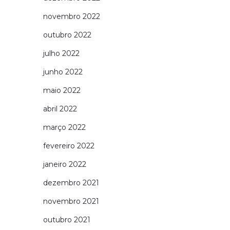
novembro 2022
outubro 2022
julho 2022
junho 2022
maio 2022
abril 2022
março 2022
fevereiro 2022
janeiro 2022
dezembro 2021
novembro 2021
outubro 2021