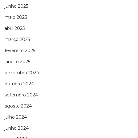
junho 2025
maio 2025
abril 2025
março 2025
fevereiro 2025
janeiro 2025
dezembro 2024
outubro 2024
setembro 2024
agosto 2024
julho 2024
junho 2024