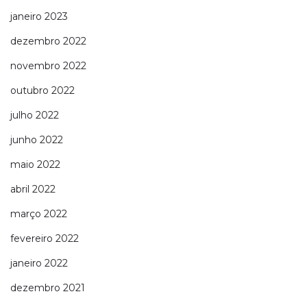
janeiro 2023
dezembro 2022
novembro 2022
outubro 2022
julho 2022
junho 2022
maio 2022
abril 2022
março 2022
fevereiro 2022
janeiro 2022
dezembro 2021