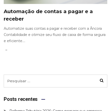
Automação de contas a pagar e a
receber
Automatize suas contas a pagar e receber com a Âncora
Contabilidade e otimize seu fluxo de caixa de forma segura
e eficiente....
Posts recentes
Reforma Tributária 2026: Como preparar sua empresa