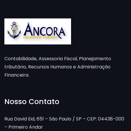
Contabilidade, Assessoria Fiscal, Planejamento
tributário, Recursos Humanos e Administração
Financeira.
Nosso Contato
Rua David Eid, 651 – São Paulo / SP – CEP: 04438-000
– Primeiro Andar