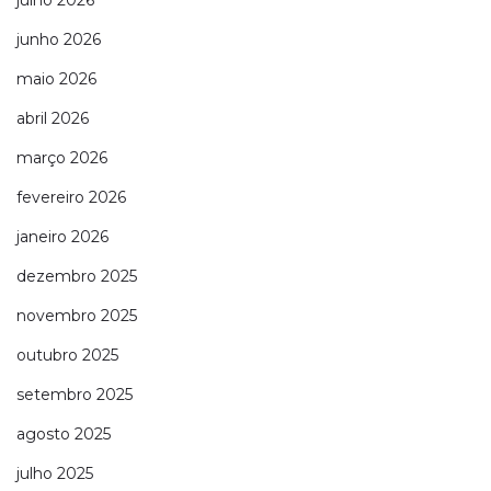
junho 2026
maio 2026
abril 2026
março 2026
fevereiro 2026
janeiro 2026
dezembro 2025
novembro 2025
outubro 2025
setembro 2025
agosto 2025
julho 2025