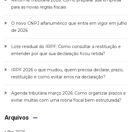
para as novas regras fiscais
O novo CNPJ alfanumérico que entra em vigor em julho
de 2026
Lote residual do IRPF: Como consultar a restituição e
entender por que sua declaração ficou retida?
IRPF 2026 o que mudou, quem precisa declarar, prazo,
restituição e como evitar erros na declaração?
Agenda tributária março 2026: Como organizar prazos e
evitar multas com uma rotina fiscal bem estruturada?
Arquivos
julho 2026