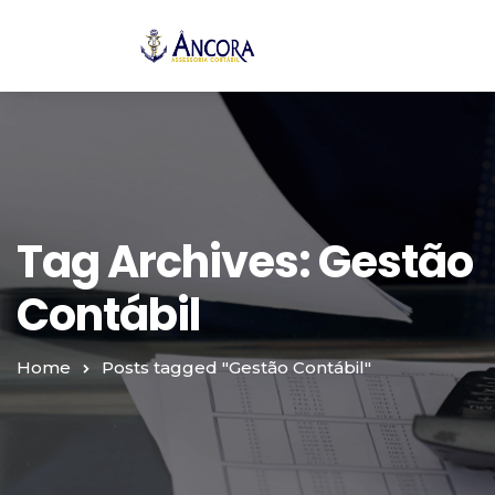
Tag Archives: Gestão
Contábil
Home
Posts tagged "Gestão Contábil"