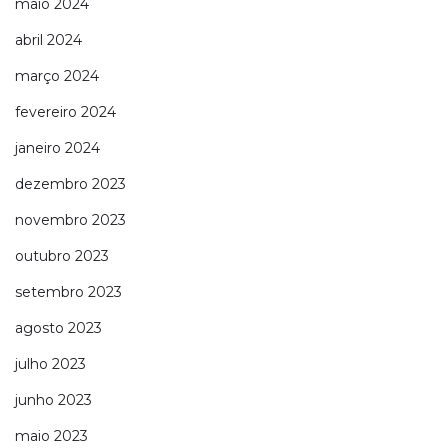
maio 2024
abril 2024
março 2024
fevereiro 2024
janeiro 2024
dezembro 2023
novembro 2023
outubro 2023
setembro 2023
agosto 2023
julho 2023
junho 2023
maio 2023