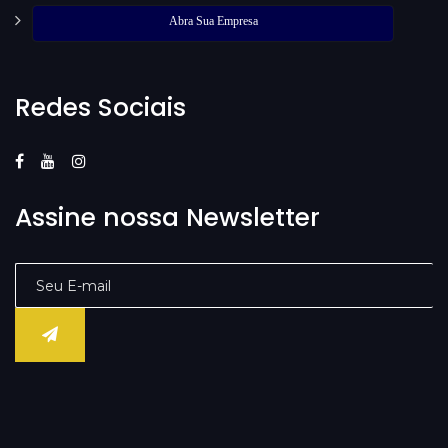
Abra Sua Empresa
Redes Sociais
Assine nossa Newsletter