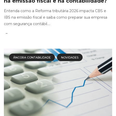
na emissão fiscal e na contabilidade?
Entenda como a Reforma tributária 2026 impacta CBS e
IBS na emissão fiscal e saiba como preparar sua empresa
com segurança contábil....
ÂNCORA CONTABILIDADE
NOVIDADES