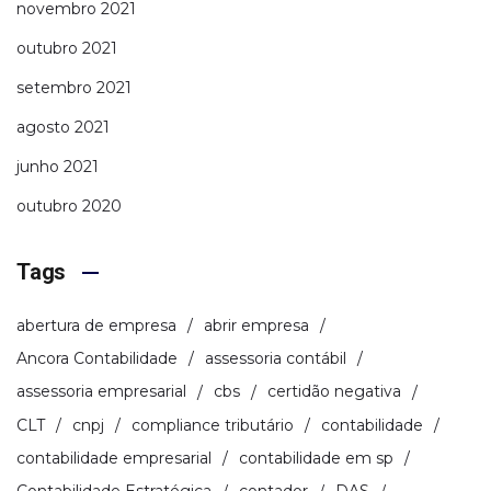
novembro 2021
outubro 2021
setembro 2021
agosto 2021
junho 2021
outubro 2020
Tags
abertura de empresa
abrir empresa
Ancora Contabilidade
assessoria contábil
assessoria empresarial
cbs
certidão negativa
CLT
cnpj
compliance tributário
contabilidade
contabilidade empresarial
contabilidade em sp