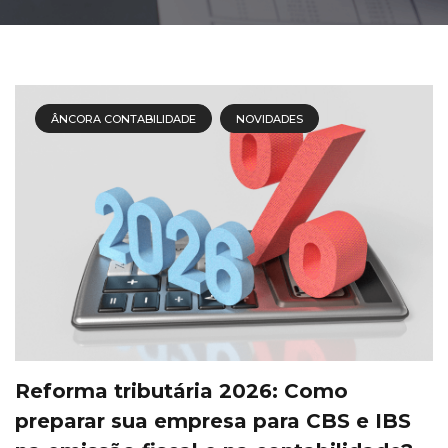
ÂNCORA CONTABILIDADE
NOVIDADES
Reforma tributária 2026: Como
preparar sua empresa para CBS e IBS