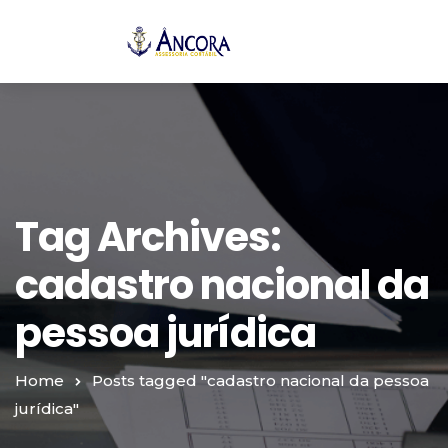
Tag Archives:
cadastro nacional da
pessoa jurídica
Home
Posts tagged "cadastro nacional da pessoa
jurídica"