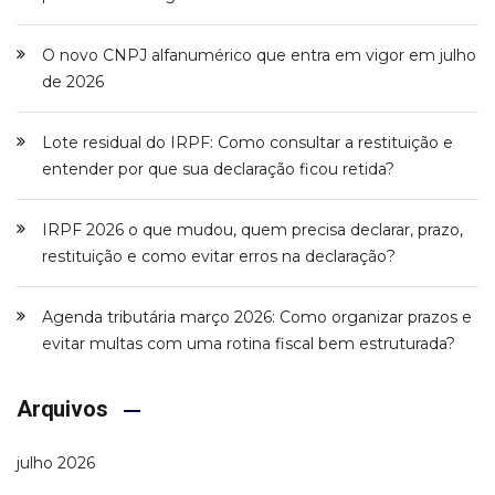
O novo CNPJ alfanumérico que entra em vigor em julho
de 2026
Lote residual do IRPF: Como consultar a restituição e
entender por que sua declaração ficou retida?
IRPF 2026 o que mudou, quem precisa declarar, prazo,
restituição e como evitar erros na declaração?
Agenda tributária março 2026: Como organizar prazos e
evitar multas com uma rotina fiscal bem estruturada?
Arquivos
julho 2026