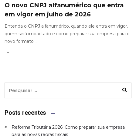
O novo CNPJ alfanumérico que entra
em vigor em julho de 2026
Entenda o CNPJ alfanumérico, quando ele entra em vigor,
quem será impactado e como preparar sua empresa para o
novo formato....
Posts recentes
Reforma Tributária 2026: Como preparar sua empresa
para as novas regras fiscais