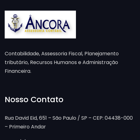
Contabilidade, Assessoria Fiscal, Planejamento
tributário, Recursos Humanos e Administração
Financeira.
Nosso Contato
Rua David Eid, 651 – São Paulo / SP – CEP: 04438-000
– Primeiro Andar