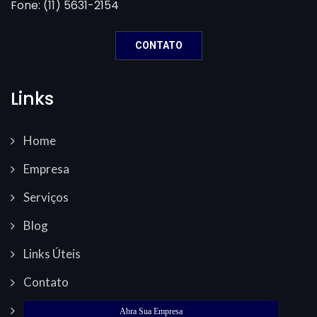
Fone: (11) 5631-2154
CONTATO
Links
Home
Empresa
Serviços
Blog
Links Úteis
Contato
Abra Sua Empresa