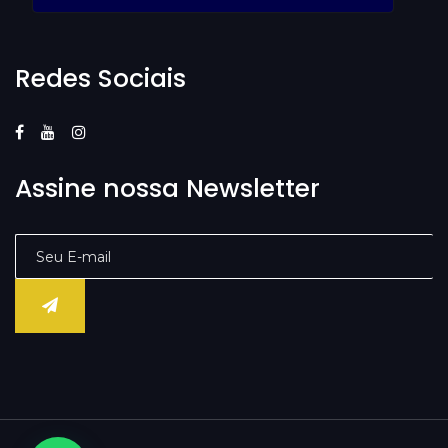
Redes Sociais
Assine nossa Newsletter