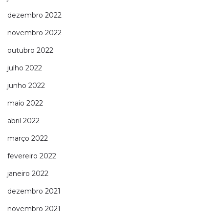
dezembro 2022
novembro 2022
outubro 2022
julho 2022
junho 2022
maio 2022
abril 2022
março 2022
fevereiro 2022
janeiro 2022
dezembro 2021
novembro 2021