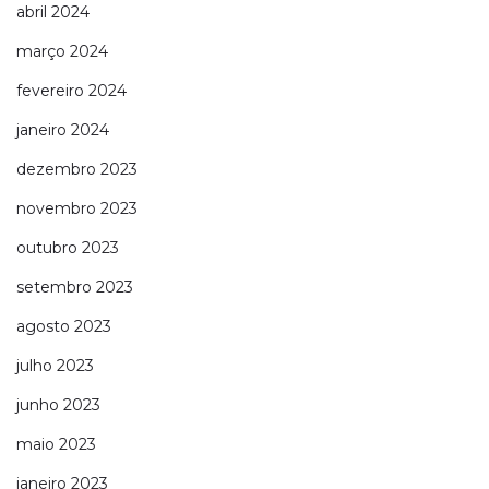
abril 2024
março 2024
fevereiro 2024
janeiro 2024
dezembro 2023
novembro 2023
outubro 2023
setembro 2023
agosto 2023
julho 2023
junho 2023
maio 2023
janeiro 2023