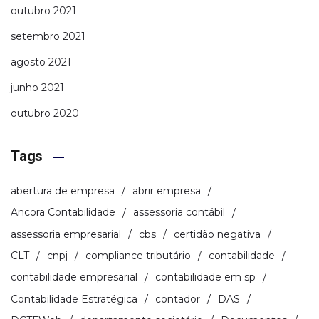
outubro 2021
setembro 2021
agosto 2021
junho 2021
outubro 2020
Tags
abertura de empresa
abrir empresa
Ancora Contabilidade
assessoria contábil
assessoria empresarial
cbs
certidão negativa
CLT
cnpj
compliance tributário
contabilidade
contabilidade empresarial
contabilidade em sp
Contabilidade Estratégica
contador
DAS