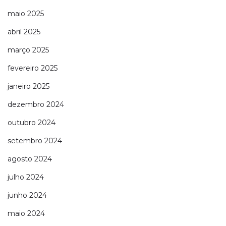
maio 2025
abril 2025
março 2025
fevereiro 2025
janeiro 2025
dezembro 2024
outubro 2024
setembro 2024
agosto 2024
julho 2024
junho 2024
maio 2024