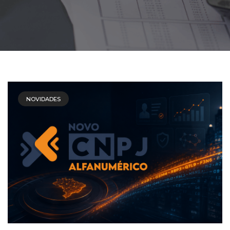
NOVIDADES