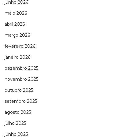
junho 2026
maio 2026
abril 2026
março 2026
fevereiro 2026
janeiro 2026
dezembro 2025
novembro 2025
outubro 2025
setembro 2025
agosto 2025
julho 2025
junho 2025