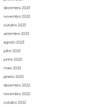
dezembro 2023
novembro 2023
outubro 2023
setembro 2023
agosto 2023
julho 2023
junho 2023
maio 2023
janeiro 2023
dezembro 2022
novembro 2022
outubro 2022