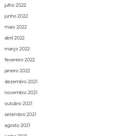
julho 2022
junho 2022
maio 2022
abril 2022
março 2022
fevereiro 2022
janeiro 2022
dezembro 2021
novembro 2021
outubro 2021
setembro 2021
agosto 2021