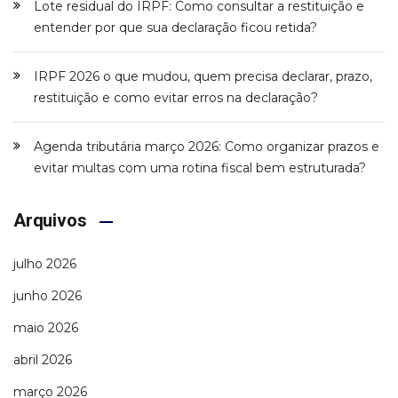
Lote residual do IRPF: Como consultar a restituição e
entender por que sua declaração ficou retida?
IRPF 2026 o que mudou, quem precisa declarar, prazo,
restituição e como evitar erros na declaração?
Agenda tributária março 2026: Como organizar prazos e
evitar multas com uma rotina fiscal bem estruturada?
Arquivos
julho 2026
junho 2026
maio 2026
abril 2026
março 2026