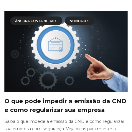
ÂNCORA CONTABILIDADE
NOVIDADES
O que pode impedir a emissão da CND
e como regularizar sua empresa
Saiba o que impede a emissão da CND e como regularizar
sua empresa com segurança. Veja dicas para manter a