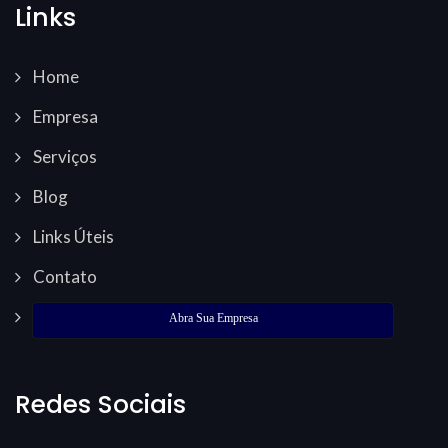
Links
Home
Empresa
Serviços
Blog
Links Úteis
Contato
Abra Sua Empresa
Redes Sociais