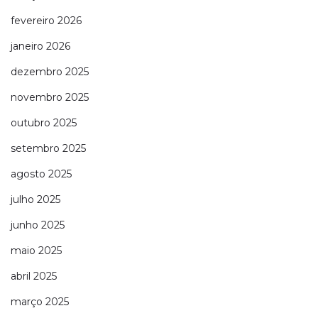
fevereiro 2026
janeiro 2026
dezembro 2025
novembro 2025
outubro 2025
setembro 2025
agosto 2025
julho 2025
junho 2025
maio 2025
abril 2025
março 2025