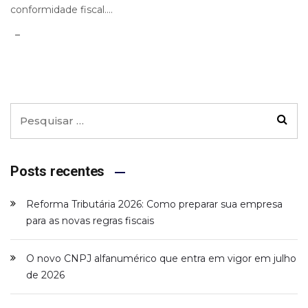
conformidade fiscal....
Posts recentes
Reforma Tributária 2026: Como preparar sua empresa
para as novas regras fiscais
O novo CNPJ alfanumérico que entra em vigor em julho
de 2026