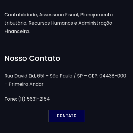
Contabilidade, Assessoria Fiscal, Planejamento
tributário, Recursos Humanos e Administração
Financeira.
Nosso Contato
Rua David Eid, 651 – São Paulo / SP – CEP: 04438-000
– Primeiro Andar
Fone: (11) 5631-2154
CONTATO