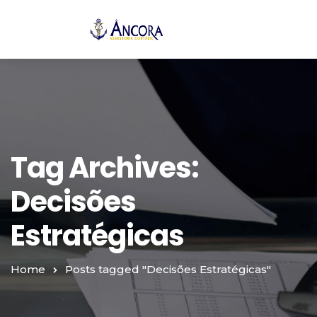
Tag Archives:
Decisões
Estratégicas
Home
Posts tagged "Decisões Estratégicas"