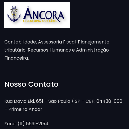
Contabilidade, Assessoria Fiscal, Planejamento
tributário, Recursos Humanos e Administração
Financeira.
Nosso Contato
Rua David Eid, 651 – São Paulo / SP – CEP: 04438-000
– Primeiro Andar
Fone: (11) 5631-2154