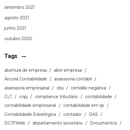
setembro 2021
agosto 2021
junho 2021
outubro 2020
Tags
abertura de empresa
abrir empresa
Ancora Contabilidade
assessoria contábil
assessoria empresarial
cbs
certidão negativa
CLT
cnpj
compliance tributário
contabilidade
contabilidade empresarial
contabilidade em sp
Contabilidade Estratégica
contador
DAS
DCTFWeb
departamento societário
Documentos