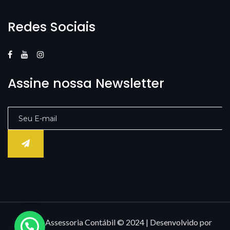
Redes Sociais
Assine nossa Newsletter
Âncora Assessoria Contábil © 2024 | Desenvolvido por