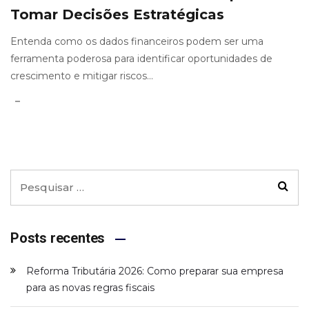
Tomar Decisões Estratégicas
Entenda como os dados financeiros podem ser uma
ferramenta poderosa para identificar oportunidades de
crescimento e mitigar riscos...
Posts recentes
Reforma Tributária 2026: Como preparar sua empresa
para as novas regras fiscais