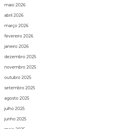
maio 2026
abril 2026
março 2026
fevereiro 2026
janeiro 2026
dezembro 2025
novembro 2025
outubro 2025
setembro 2025
agosto 2025
julho 2025
junho 2025