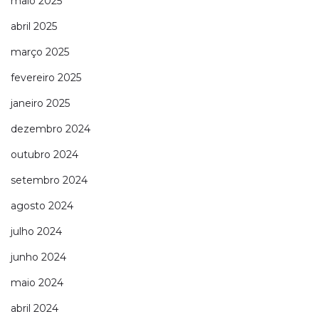
maio 2025
abril 2025
março 2025
fevereiro 2025
janeiro 2025
dezembro 2024
outubro 2024
setembro 2024
agosto 2024
julho 2024
junho 2024
maio 2024
abril 2024