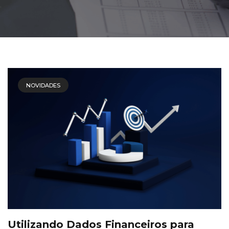
NOVIDADES
Utilizando Dados Financeiros para