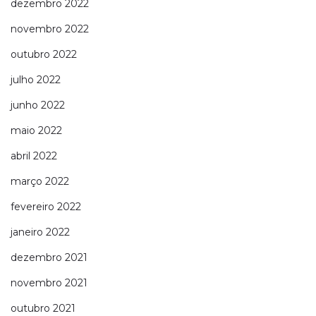
dezembro 2022
novembro 2022
outubro 2022
julho 2022
junho 2022
maio 2022
abril 2022
março 2022
fevereiro 2022
janeiro 2022
dezembro 2021
novembro 2021
outubro 2021