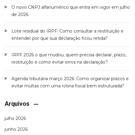
O novo CNPJ alfanumérico que entra em vigor em julho
de 2026
Lote residual do IRPF: Como consultar a restituição e
entender por que sua declaração ficou retida?
IRPF 2026 o que mudou, quem precisa declarar, prazo,
restituição e como evitar erros na declaração?
Agenda tributária março 2026: Como organizar prazos e
evitar multas com uma rotina fiscal bem estruturada?
Arquivos
julho 2026
junho 2026