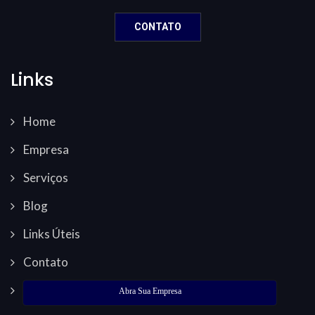
CONTATO
Links
Home
Empresa
Serviços
Blog
Links Úteis
Contato
Abra Sua Empresa