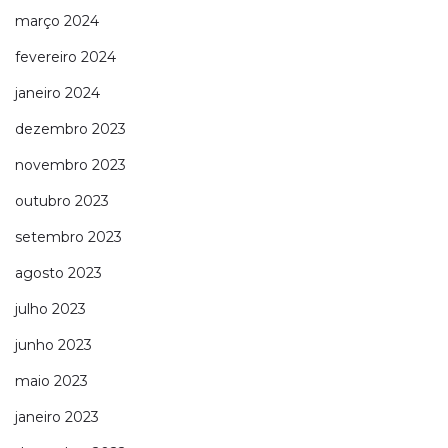
março 2024
fevereiro 2024
janeiro 2024
dezembro 2023
novembro 2023
outubro 2023
setembro 2023
agosto 2023
julho 2023
junho 2023
maio 2023
janeiro 2023