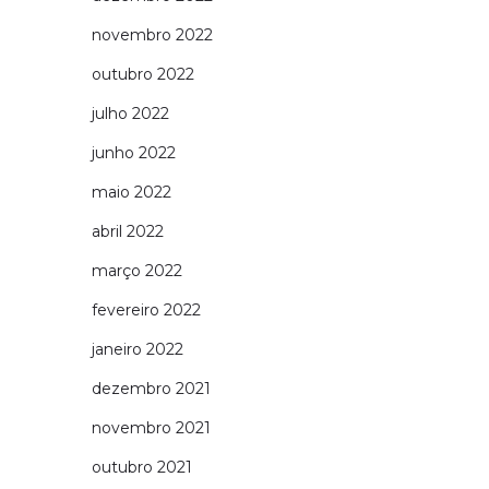
novembro 2022
outubro 2022
julho 2022
junho 2022
maio 2022
abril 2022
março 2022
fevereiro 2022
janeiro 2022
dezembro 2021
novembro 2021
outubro 2021