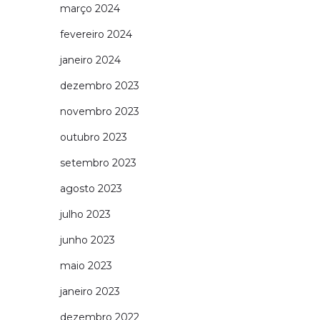
março 2024
fevereiro 2024
janeiro 2024
dezembro 2023
novembro 2023
outubro 2023
setembro 2023
agosto 2023
julho 2023
junho 2023
maio 2023
janeiro 2023
dezembro 2022