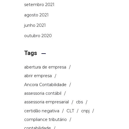
setembro 2021
agosto 2021
junho 2021
outubro 2020
Tags
abertura de empresa
abrir empresa
Ancora Contabilidade
assessoria contábil
assessoria empresarial
cbs
certidão negativa
CLT
cnpj
compliance tributário
contabilidade