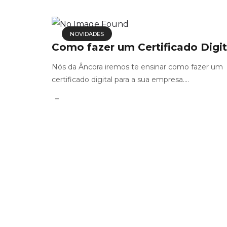
NOVIDADES
Como fazer um Certificado Digit
Nós da Âncora iremos te ensinar como fazer um
certificado digital para a sua empresa....