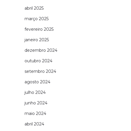
abril 2025
março 2025
fevereiro 2025
janeiro 2025
dezembro 2024
outubro 2024
setembro 2024
agosto 2024
julho 2024
junho 2024
maio 2024
abril 2024