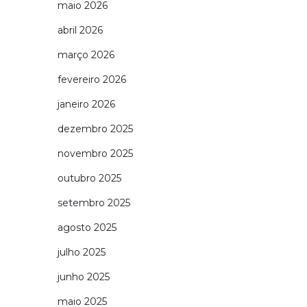
maio 2026
abril 2026
março 2026
fevereiro 2026
janeiro 2026
dezembro 2025
novembro 2025
outubro 2025
setembro 2025
agosto 2025
julho 2025
junho 2025
maio 2025