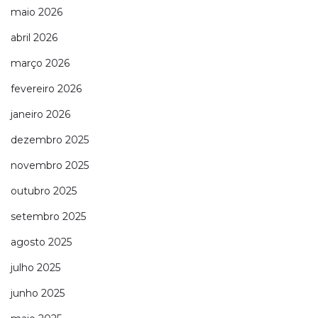
maio 2026
abril 2026
março 2026
fevereiro 2026
janeiro 2026
dezembro 2025
novembro 2025
outubro 2025
setembro 2025
agosto 2025
julho 2025
junho 2025