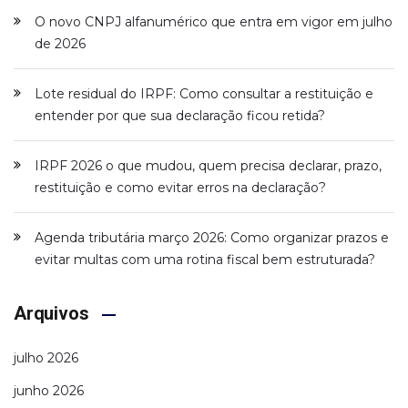
O novo CNPJ alfanumérico que entra em vigor em julho
de 2026
Lote residual do IRPF: Como consultar a restituição e
entender por que sua declaração ficou retida?
IRPF 2026 o que mudou, quem precisa declarar, prazo,
restituição e como evitar erros na declaração?
Agenda tributária março 2026: Como organizar prazos e
evitar multas com uma rotina fiscal bem estruturada?
Arquivos
julho 2026
junho 2026