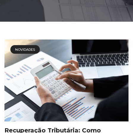
NOVIDADES
Recuperação Tributária: Como