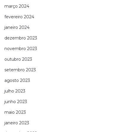
março 2024
fevereiro 2024
janeiro 2024
dezembro 2023
novembro 2023
outubro 2023
setembro 2023
agosto 2023
julho 2023
junho 2023
maio 2023
janeiro 2023