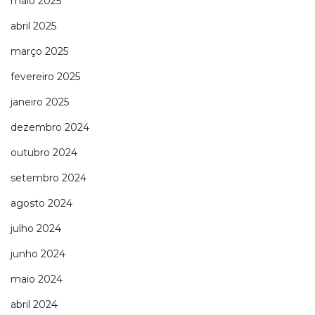
maio 2025
abril 2025
março 2025
fevereiro 2025
janeiro 2025
dezembro 2024
outubro 2024
setembro 2024
agosto 2024
julho 2024
junho 2024
maio 2024
abril 2024