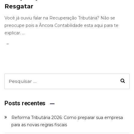
Resgatar
Você já ouviu falar na Recuperação Tributária? Não se
preocupe pois a Âncora Contabilidade esta aqui para te
explicar. ...
Posts recentes
Reforma Tributária 2026: Como preparar sua empresa
para as novas regras fiscais