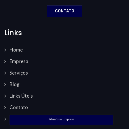
CONTATO
Links
Home
Empresa
Serviços
Blog
Links Úteis
Contato
Abra Sua Empresa