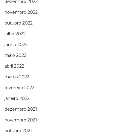
dezembro 2022
novembro 2022
outubro 2022
julho 2022
junho 2022
maio 2022
abril 2022
março 2022
fevereiro 2022
janeiro 2022
dezembro 2021
novembro 2021
outubro 2021