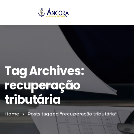
Tag Archives:
recuperação
tributária
Home
Posts tagged "recuperação tributária"