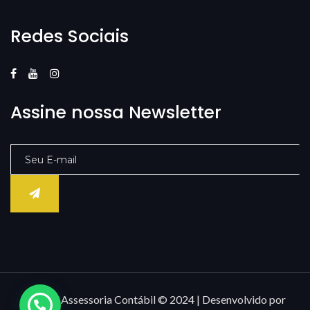
Redes Sociais
Assine nossa Newsletter
Âncora Assessoria Contábil © 2024 | Desenvolvido por