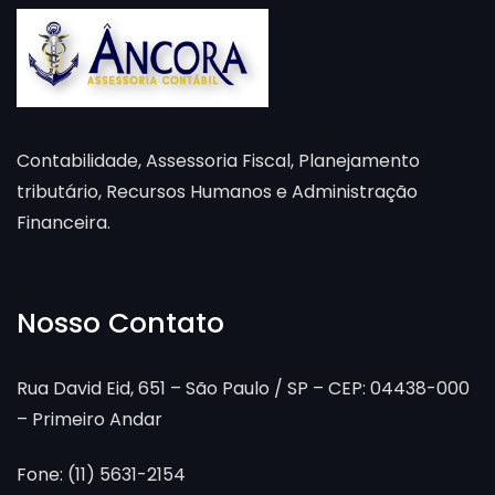
Contabilidade, Assessoria Fiscal, Planejamento
tributário, Recursos Humanos e Administração
Financeira.
Nosso Contato
Rua David Eid, 651 – São Paulo / SP – CEP: 04438-000
– Primeiro Andar
Fone: (11) 5631-2154