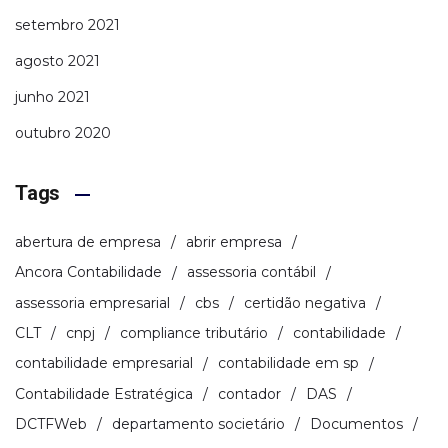
setembro 2021
agosto 2021
junho 2021
outubro 2020
Tags
abertura de empresa
abrir empresa
Ancora Contabilidade
assessoria contábil
assessoria empresarial
cbs
certidão negativa
CLT
cnpj
compliance tributário
contabilidade
contabilidade empresarial
contabilidade em sp
Contabilidade Estratégica
contador
DAS
DCTFWeb
departamento societário
Documentos