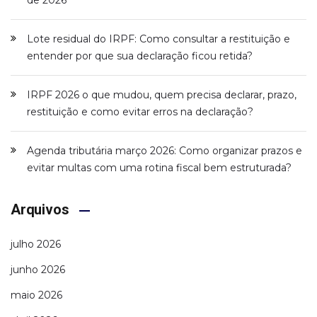
Lote residual do IRPF: Como consultar a restituição e
entender por que sua declaração ficou retida?
IRPF 2026 o que mudou, quem precisa declarar, prazo,
restituição e como evitar erros na declaração?
Agenda tributária março 2026: Como organizar prazos e
evitar multas com uma rotina fiscal bem estruturada?
Arquivos
julho 2026
junho 2026
maio 2026