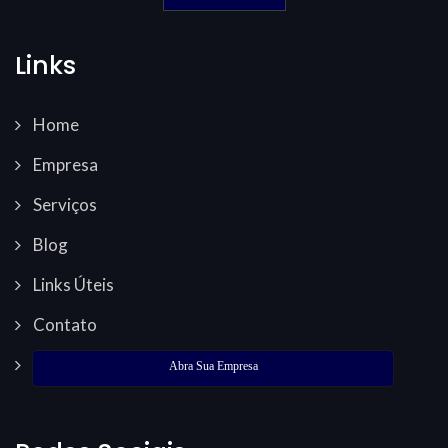
Links
Home
Empresa
Serviços
Blog
Links Úteis
Contato
Abra Sua Empresa