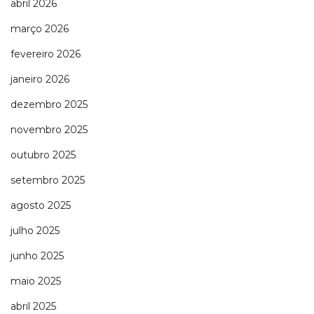
abril 2026
março 2026
fevereiro 2026
janeiro 2026
dezembro 2025
novembro 2025
outubro 2025
setembro 2025
agosto 2025
julho 2025
junho 2025
maio 2025
abril 2025