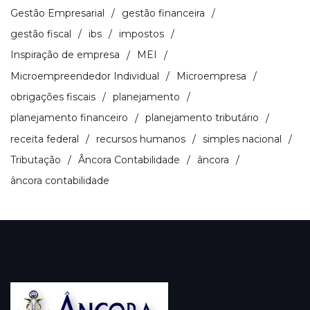
Gestão Empresarial
gestão financeira
gestão fiscal
ibs
impostos
Inspiração de empresa
MEI
Microempreendedor Individual
Microempresa
obrigações fiscais
planejamento
planejamento financeiro
planejamento tributário
receita federal
recursos humanos
simples nacional
Tributação
Âncora Contabilidade
âncora
âncora contabilidade