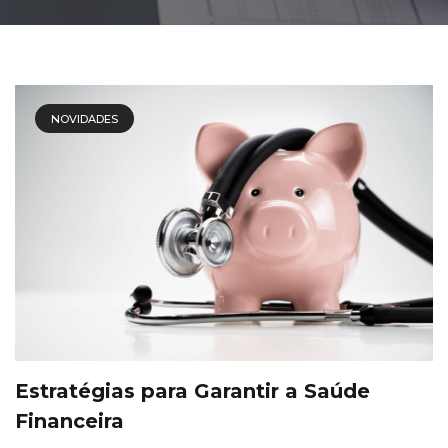
NOVIDADES
Estratégias para Garantir a Saúde
Financeira