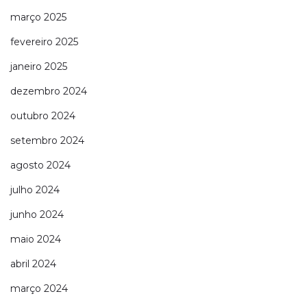
março 2025
fevereiro 2025
janeiro 2025
dezembro 2024
outubro 2024
setembro 2024
agosto 2024
julho 2024
junho 2024
maio 2024
abril 2024
março 2024