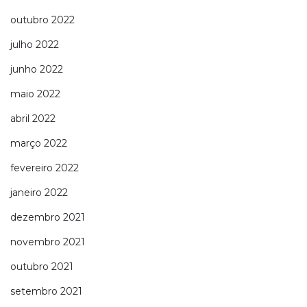
outubro 2022
julho 2022
junho 2022
maio 2022
abril 2022
março 2022
fevereiro 2022
janeiro 2022
dezembro 2021
novembro 2021
outubro 2021
setembro 2021