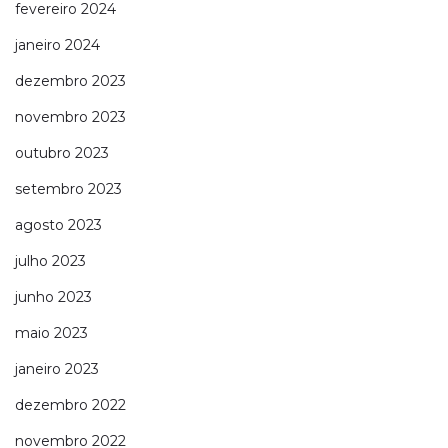
fevereiro 2024
janeiro 2024
dezembro 2023
novembro 2023
outubro 2023
setembro 2023
agosto 2023
julho 2023
junho 2023
maio 2023
janeiro 2023
dezembro 2022
novembro 2022