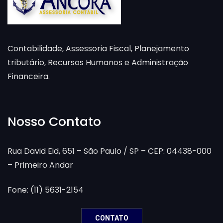
Contabilidade, Assessoria Fiscal, Planejamento
tributário, Recursos Humanos e Administração
Financeira.
Nosso Contato
Rua David Eid, 651 – São Paulo / SP – CEP: 04438-000
– Primeiro Andar
Fone: (11) 5631-2154
CONTATO