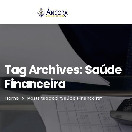
Tag Archives: Saúde
Financeira
Home
Posts tagged "Saúde Financeira"