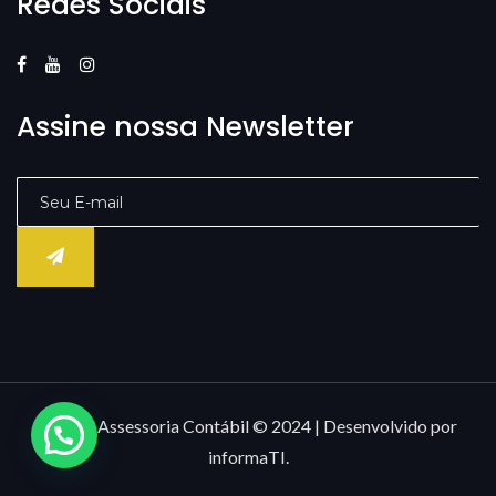
Redes Sociais
Assine nossa Newsletter
Âncora Assessoria Contábil © 2024 | Desenvolvido por
informaTI.