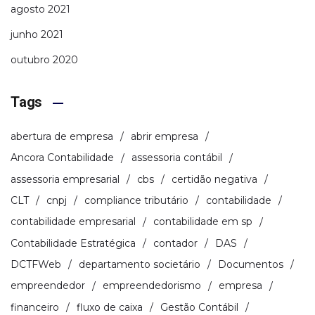
agosto 2021
junho 2021
outubro 2020
Tags
abertura de empresa
abrir empresa
Ancora Contabilidade
assessoria contábil
assessoria empresarial
cbs
certidão negativa
CLT
cnpj
compliance tributário
contabilidade
contabilidade empresarial
contabilidade em sp
Contabilidade Estratégica
contador
DAS
DCTFWeb
departamento societário
Documentos
empreendedor
empreendedorismo
empresa
financeiro
fluxo de caixa
Gestão Contábil