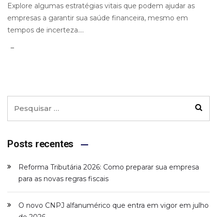
Explore algumas estratégias vitais que podem ajudar as
empresas a garantir sua saúde financeira, mesmo em
tempos de incerteza....
Posts recentes
Reforma Tributária 2026: Como preparar sua empresa
para as novas regras fiscais
O novo CNPJ alfanumérico que entra em vigor em julho
de 2026