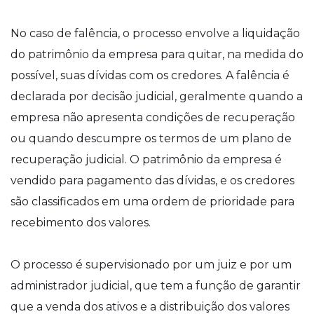
No caso de falência, o processo envolve a liquidação
do patrimônio da empresa para quitar, na medida do
possível, suas dívidas com os credores. A falência é
declarada por decisão judicial, geralmente quando a
empresa não apresenta condições de recuperação
ou quando descumpre os termos de um plano de
recuperação judicial. O patrimônio da empresa é
vendido para pagamento das dívidas, e os credores
são classificados em uma ordem de prioridade para
recebimento dos valores.
O processo é supervisionado por um juiz e por um
administrador judicial, que tem a função de garantir
que a venda dos ativos e a distribuição dos valores