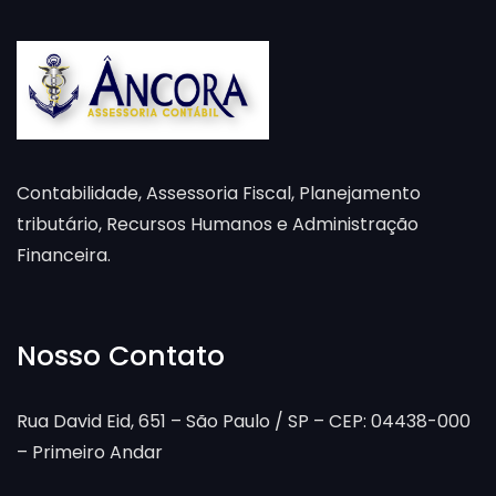
Contabilidade, Assessoria Fiscal, Planejamento
tributário, Recursos Humanos e Administração
Financeira.
Nosso Contato
Rua David Eid, 651 – São Paulo / SP – CEP: 04438-000
– Primeiro Andar