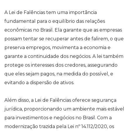
A Lei de Falências tem uma importância
fundamental para o equilíbrio das relações
econômicas no Brasil. Ela garante que as empresas
possam tentar se recuperar antes de falirem, o que
preserva empregos, movimenta a economia e
garante a continuidade dos negócios. A lei também
protege os interesses dos credores, assegurando
que eles sejam pagos, na medida do possível, e
evitando a dispersão de ativos.
Além disso, a Lei de Falências oferece segurança
jurídica, proporcionando um ambiente mais estável
para investimentos e negócios no Brasil. Com a
modernização trazida pela Lei nº 14.112/2020, os