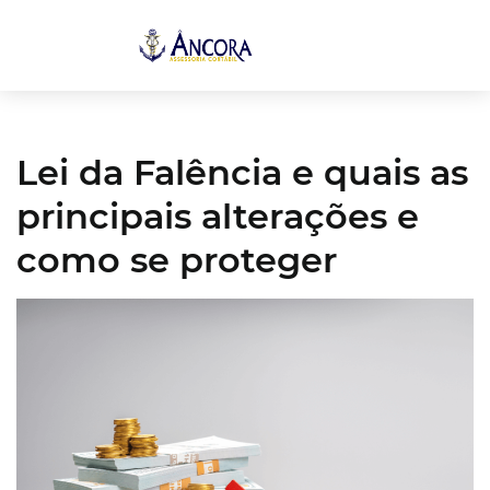
Lei da Falência e quais as
principais alterações e
como se proteger