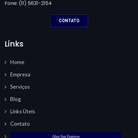
Fone: (11) 5631-2154
CONTATO
Links
Home
Empresa
Serviços
Blog
Links Úteis
Contato
Abra Sua Empresa