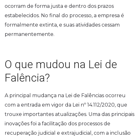
ocorram de forma justa e dentro dos prazos
estabelecidos. No final do processo, a empresa é
formalmente extinta, e suas atividades cessam
permanentemente.
O que mudou na Lei de
Falência?
A principal mudança na Lei de Falências ocorreu
com a entrada em vigor da Lei nº 14.112/2020, que
trouxe importantes atualizações. Uma das principais
inovações foi a facilitação dos processos de
recuperação judicial e extrajudicial, com a inclusão