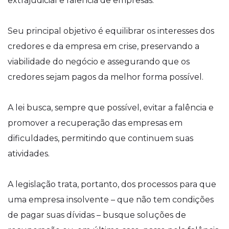
extrajudicial e falência de empresas.
Seu principal objetivo é equilibrar os interesses dos
credores e da empresa em crise, preservando a
viabilidade do negócio e assegurando que os
credores sejam pagos da melhor forma possível.
A lei busca, sempre que possível, evitar a falência e
promover a recuperação das empresas em
dificuldades, permitindo que continuem suas
atividades.
A legislação trata, portanto, dos processos para que
uma empresa insolvente – que não tem condições
de pagar suas dívidas – busque soluções de