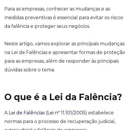
Para as empresas, conhecer as mudanças e as
medidas preventivas é essencial para evitar os riscos
da falência e proteger seus negócios.
Neste artigo, vamos explorar as principais mudanças
na Lei de Falências e apresentar formas de proteção
para as empresas, além de responder às principais
dúvidas sobre o tema.
O que é a Lei da Falência?
A
Lei de Falências (Lei nº 11.101/2005)
estabelece
normas para o processo de recuperação judicial,