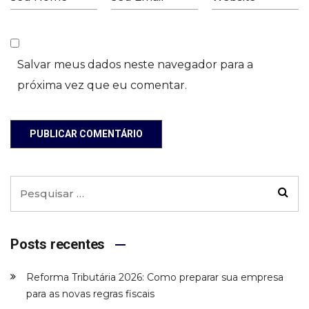
Salvar meus dados neste navegador para a
próxima vez que eu comentar.
PUBLICAR COMENTÁRIO
Posts recentes
Reforma Tributária 2026: Como preparar sua empresa
para as novas regras fiscais