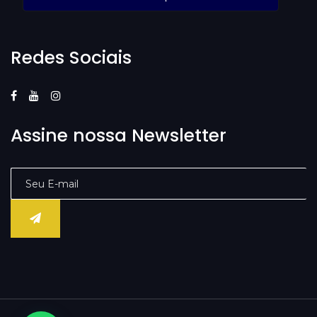
Redes Sociais
Assine nossa Newsletter