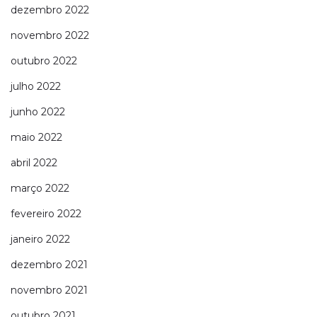
dezembro 2022
novembro 2022
outubro 2022
julho 2022
junho 2022
maio 2022
abril 2022
março 2022
fevereiro 2022
janeiro 2022
dezembro 2021
novembro 2021
outubro 2021