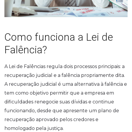
Como funciona a Lei de
Falência?
A Lei de Falências regula dois processos principais: a
recuperação judicial e a falência propriamente dita.
A recuperação judicial é uma alternativa à falência e
tem como objetivo permitir que a empresa em
dificuldades renegocie suas dívidas e continue
funcionando, desde que apresente um plano de
recuperação aprovado pelos credores e
homologado pela justiça.