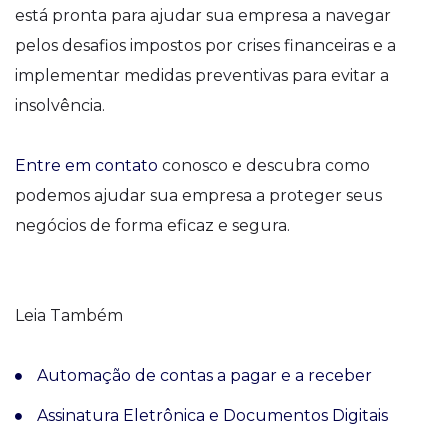
está pronta para ajudar sua empresa a navegar
pelos desafios impostos por crises financeiras e a
implementar medidas preventivas para evitar a
insolvência.
Entre em contato
conosco e descubra como
podemos ajudar sua empresa a proteger seus
negócios de forma eficaz e segura.
Leia Também
Automação de contas a pagar e a receber
Assinatura Eletrônica e Documentos Digitais