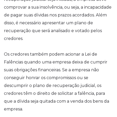
comprovar a sua insolvência, ou seja, a incapacidade
de pagar suas dívidas nos prazos acordados. Além
disso, é necessário apresentar um plano de
recuperação que será analisado e votado pelos
credores.
Os credores também podem acionar a Lei de
Falências quando uma empresa deixa de cumprir
suas obrigações financeiras. Se a empresa não
conseguir honrar os compromissos ou se
descumprir o plano de recuperação judicial, os
credores têm o direito de solicitar a falência, para
que a dívida seja quitada com a venda dos bens da
empresa.