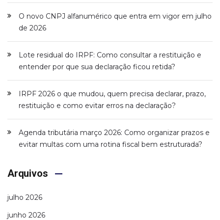
O novo CNPJ alfanumérico que entra em vigor em julho
de 2026
Lote residual do IRPF: Como consultar a restituição e
entender por que sua declaração ficou retida?
IRPF 2026 o que mudou, quem precisa declarar, prazo,
restituição e como evitar erros na declaração?
Agenda tributária março 2026: Como organizar prazos e
evitar multas com uma rotina fiscal bem estruturada?
Arquivos
julho 2026
junho 2026