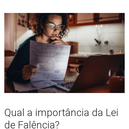
Qual a importância da Lei
de Falência?