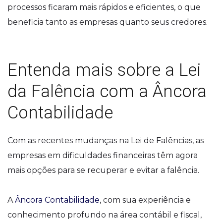
processos ficaram mais rápidos e eficientes, o que
beneficia tanto as empresas quanto seus credores.
Entenda mais sobre a Lei
da Falência com a Âncora
Contabilidade
Com as recentes mudanças na Lei de Falências, as
empresas em dificuldades financeiras têm agora
mais opções para se recuperar e evitar a falência.
A
Âncora Contabilidade
, com sua experiência e
conhecimento profundo na área contábil e fiscal,