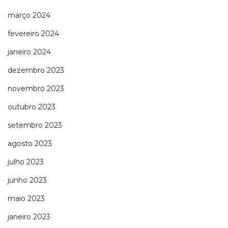
março 2024
fevereiro 2024
janeiro 2024
dezembro 2023
novembro 2023
outubro 2023
setembro 2023
agosto 2023
julho 2023
junho 2023
maio 2023
janeiro 2023