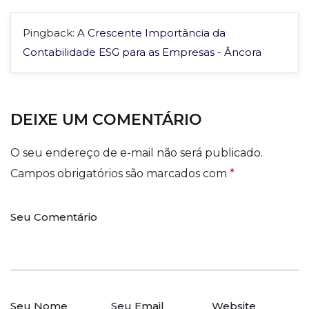
Pingback:
A Crescente Importância da
Contabilidade ESG para as Empresas - Âncora
DEIXE UM COMENTÁRIO
O seu endereço de e-mail não será publicado.
Campos obrigatórios são marcados com
*