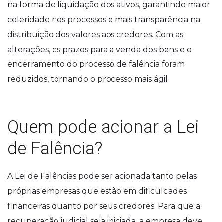
na forma de liquidação dos ativos, garantindo maior
celeridade nos processos e mais transparência na
distribuição dos valores aos credores. Com as
alterações, os prazos para a venda dos bens e o
encerramento do processo de falência foram
reduzidos, tornando o processo mais ágil.
Quem pode acionar a Lei
de Falência?
A Lei de Falências pode ser acionada tanto pelas
próprias empresas que estão em dificuldades
financeiras quanto por seus credores. Para que a
recuperação judicial seja iniciada, a empresa deve