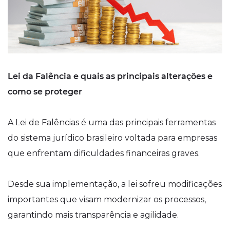
Lei da Falência e quais as principais alterações e
como se proteger
A Lei de Falências é uma das principais ferramentas
do sistema jurídico brasileiro voltada para empresas
que enfrentam dificuldades financeiras graves.
Desde sua implementação, a lei sofreu modificações
importantes que visam modernizar os processos,
garantindo mais transparência e agilidade.