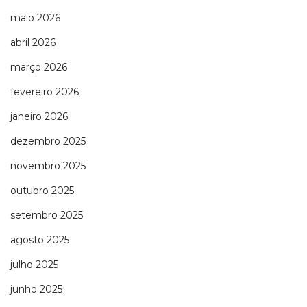
maio 2026
abril 2026
março 2026
fevereiro 2026
janeiro 2026
dezembro 2025
novembro 2025
outubro 2025
setembro 2025
agosto 2025
julho 2025
junho 2025