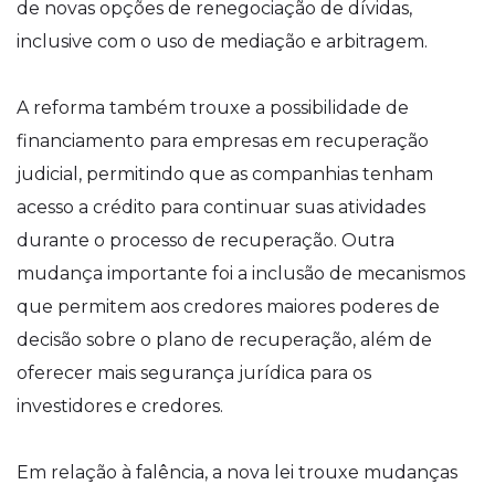
de novas opções de renegociação de dívidas,
inclusive com o uso de mediação e arbitragem.
A reforma também trouxe a possibilidade de
financiamento para empresas em recuperação
judicial, permitindo que as companhias tenham
acesso a crédito para continuar suas atividades
durante o processo de recuperação. Outra
mudança importante foi a inclusão de mecanismos
que permitem aos credores maiores poderes de
decisão sobre o plano de recuperação, além de
oferecer mais segurança jurídica para os
investidores e credores.
Em relação à falência, a nova lei trouxe mudanças