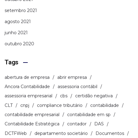
setembro 2021
agosto 2021
junho 2021
outubro 2020
Tags
abertura de empresa
abrir empresa
Ancora Contabilidade
assessoria contábil
assessoria empresarial
cbs
certidão negativa
CLT
cnpj
compliance tributário
contabilidade
contabilidade empresarial
contabilidade em sp
Contabilidade Estratégica
contador
DAS
DCTFWeb
departamento societário
Documentos