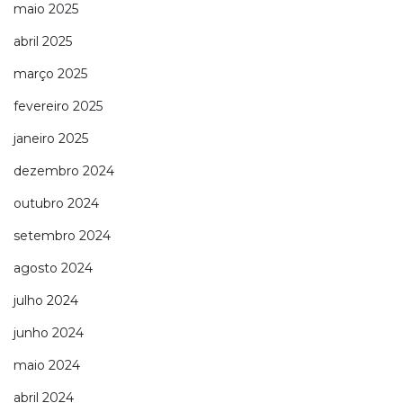
maio 2025
abril 2025
março 2025
fevereiro 2025
janeiro 2025
dezembro 2024
outubro 2024
setembro 2024
agosto 2024
julho 2024
junho 2024
maio 2024
abril 2024