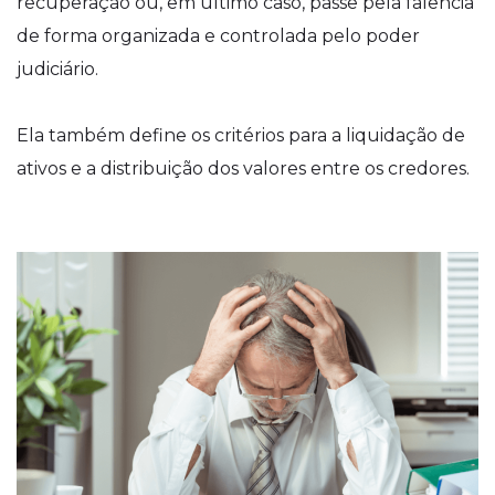
recuperação ou, em último caso, passe pela falência
de forma organizada e controlada pelo poder
judiciário.
Ela também define os critérios para a liquidação de
ativos e a distribuição dos valores entre os credores.