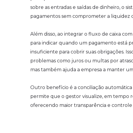
sobre as entradas e saídas de dinheiro, o si
pagamentos sem comprometer a liquidez 
Além disso, ao integrar o fluxo de caixa com
para indicar quando um pagamento está p
insuficiente para cobrir suas obrigações. I
problemas como juros ou multas por atras
mas também ajuda a empresa a manter um co
Outro benefício é a conciliação automática 
permite que o gestor visualize, em tempo rea
oferecendo maior transparência e controle 