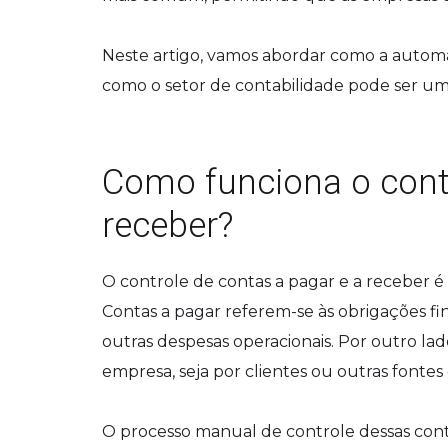
Neste artigo, vamos abordar como a automaç
como o setor de contabilidade pode ser um
Como funciona o contr
receber?
O controle de contas a pagar e a receber é
Contas a pagar referem-se às obrigações f
outras despesas operacionais. Por outro la
empresa, seja por clientes ou outras fontes 
O processo manual de controle dessas cont