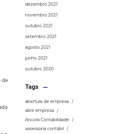
dezembro 2021
novembro 2021
outubro 2021
setembro 2021
agosto 2021
junho 2021
outubro 2020
o de
Tags
abertura de empresa
rada
abrir empresa
Ancora Contabilidade
assessoria contábil