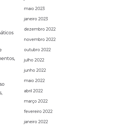
maio 2023
janeiro 2023
dezembro 2022
áticos
novembro 2022
e
outubro 2022
mentos,
julho 2022
junho 2022
maio 2022
so
abril 2022
s,
março 2022
fevereiro 2022
janeiro 2022