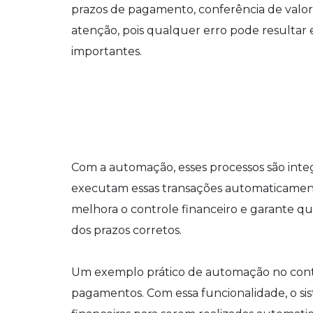
prazos de pagamento, conferência de valore
atenção, pois qualquer erro pode resultar
importantes.
Com a automação, esses processos são inte
executam essas transações automaticament
melhora o controle financeiro e garante qu
dos prazos corretos.
Um exemplo prático de automação no cont
pagamentos. Com essa funcionalidade, o sis