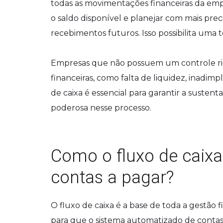
todas as movimentações financeiras da empre
o saldo disponível e planejar com mais pre
recebimentos futuros. Isso possibilita uma
Empresas que não possuem um controle rigor
financeiras, como falta de liquidez, inadimp
de caixa é essencial para garantir a susten
poderosa nesse processo.
Como o fluxo de caix
contas a pagar?
O fluxo de caixa é a base de toda a gestão 
para que o sistema automatizado de contas