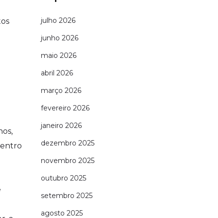
julho 2026
tos
junho 2026
maio 2026
abril 2026
março 2026
fevereiro 2026
janeiro 2026
nos,
dezembro 2025
dentro
novembro 2025
outubro 2025
e
setembro 2025
agosto 2025