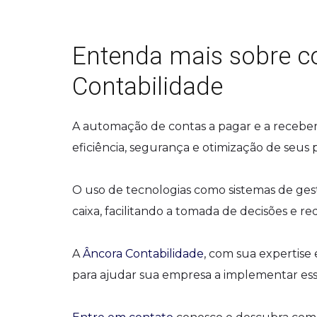
Entenda mais sobre c
Contabilidade
A automação de contas a pagar e a recebe
eficiência, segurança e otimização de seus p
O uso de tecnologias como sistemas de ges
caixa, facilitando a tomada de decisões e r
A
Âncora Contabilidade
, com sua expertise
para ajudar sua empresa a implementar essa