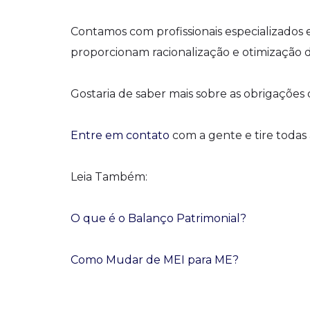
Contamos com profissionais especializados 
proporcionam racionalização e otimização d
Gostaria de saber mais sobre as obrigações
Entre em contato
com a gente e tire todas 
Leia Também:
O que é o Balanço Patrimonial?
Como Mudar de MEI para ME?