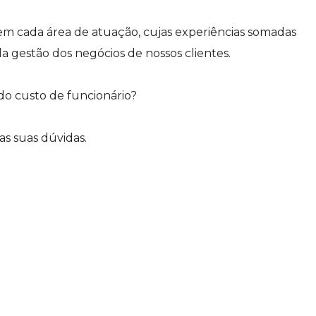
em cada área de atuação, cujas experiências somadas
a gestão dos negócios de nossos clientes.
 do custo de funcionário?
as suas dúvidas.