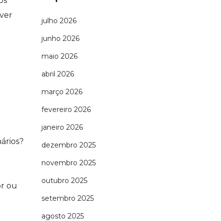
os
ver
julho 2026
junho 2026
maio 2026
abril 2026
março 2026
fevereiro 2026
janeiro 2026
ários?
dezembro 2025
novembro 2025
outubro 2025
or ou
setembro 2025
agosto 2025