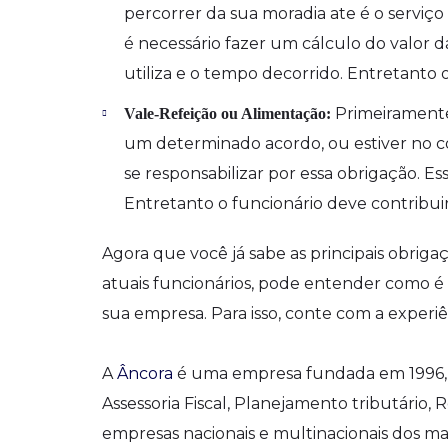
percorrer da sua moradia ate é o serviço
é necessário fazer um cálculo do valor
utiliza e o tempo decorrido. Entretanto
Primeiramente
Vale-Refeição ou Alimentação:
um determinado acordo, ou estiver no c
se responsabilizar por essa obrigação. E
Entretanto o funcionário deve contribu
Agora que você já sabe as principais obr
atuais funcionários, pode entender como é
sua empresa. Para isso, conte com a experiê
A
Âncora
é uma empresa fundada em 1996, e
Assessoria Fiscal, Planejamento tributário
empresas nacionais e multinacionais dos ma