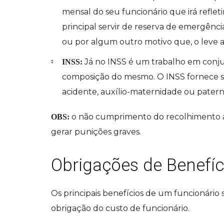
mensal do seu funcionário que irá refleti
principal servir de reserva de emergênci
ou por algum outro motivo que, o leve a
Já no INSS é um trabalho em conj
INSS:
composição do mesmo. O INSS fornece su
acidente, auxílio-maternidade ou patern
o não cumprimento do recolhimento a
OBS:
gerar punições graves.
Obrigações de Benefíc
Os principais benefícios de um funcionário sã
obrigação do custo de funcionário.