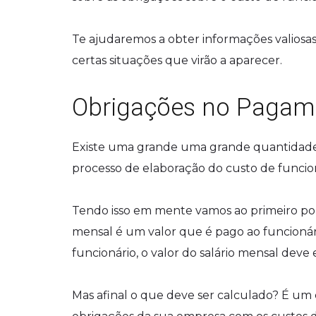
Te ajudaremos a obter informações valiosas
certas situações que virão a aparecer.
Obrigações no Pagame
Existe uma grande uma grande quantidade
processo de elaboração do custo de funci
Tendo isso em mente vamos ao primeiro p
mensal é um valor que é pago ao funcionár
funcionário, o valor do salário mensal deve
Mas afinal o que deve ser calculado? É um 