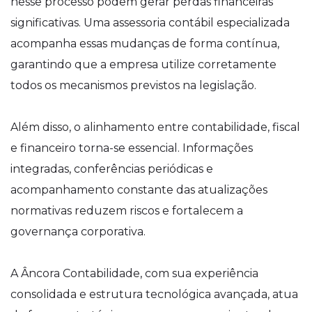
nesse processo podem gerar perdas financeiras
significativas. Uma assessoria contábil especializada
acompanha essas mudanças de forma contínua,
garantindo que a empresa utilize corretamente
todos os mecanismos previstos na legislação.
Além disso, o alinhamento entre contabilidade, fiscal
e financeiro torna-se essencial. Informações
integradas, conferências periódicas e
acompanhamento constante das atualizações
normativas reduzem riscos e fortalecem a
governança corporativa.
A Âncora Contabilidade, com sua experiência
consolidada e estrutura tecnológica avançada, atua