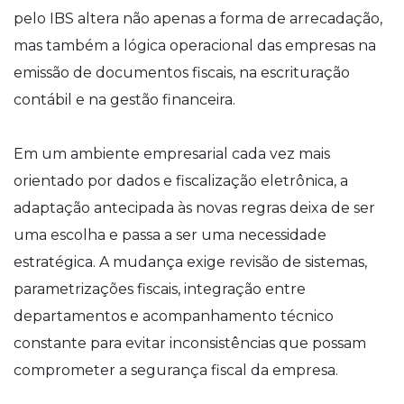
pelo IBS altera não apenas a forma de arrecadação,
mas também a lógica operacional das empresas na
emissão de documentos fiscais, na escrituração
contábil e na gestão financeira.
Em um ambiente empresarial cada vez mais
orientado por dados e fiscalização eletrônica, a
adaptação antecipada às novas regras deixa de ser
uma escolha e passa a ser uma necessidade
estratégica. A mudança exige revisão de sistemas,
parametrizações fiscais, integração entre
departamentos e acompanhamento técnico
constante para evitar inconsistências que possam
comprometer a segurança fiscal da empresa.