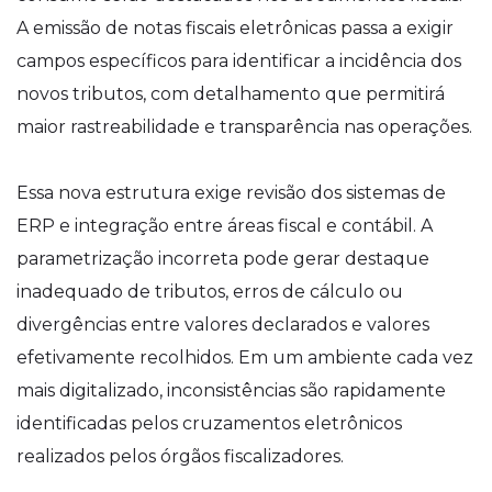
A emissão de notas fiscais eletrônicas passa a exigir
campos específicos para identificar a incidência dos
novos tributos, com detalhamento que permitirá
maior rastreabilidade e transparência nas operações.
Essa nova estrutura exige revisão dos sistemas de
ERP e integração entre áreas fiscal e contábil. A
parametrização incorreta pode gerar destaque
inadequado de tributos, erros de cálculo ou
divergências entre valores declarados e valores
efetivamente recolhidos. Em um ambiente cada vez
mais digitalizado, inconsistências são rapidamente
identificadas pelos cruzamentos eletrônicos
realizados pelos órgãos fiscalizadores.