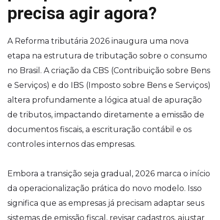
precisa agir agora?
A Reforma tributária 2026 inaugura uma nova
etapa na estrutura de tributação sobre o consumo
no Brasil. A criação da CBS (Contribuição sobre Bens
e Serviços) e do IBS (Imposto sobre Bens e Serviços)
altera profundamente a lógica atual de apuração
de tributos, impactando diretamente a emissão de
documentos fiscais, a escrituração contábil e os
controles internos das empresas.
Embora a transição seja gradual, 2026 marca o início
da operacionalização prática do novo modelo. Isso
significa que as empresas já precisam adaptar seus
sistemas de emissão fiscal, revisar cadastros, ajustar