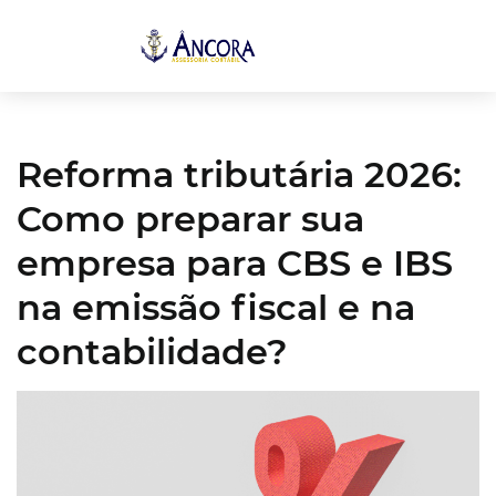
Reforma tributária 2026:
Como preparar sua
empresa para CBS e IBS
na emissão fiscal e na
contabilidade?