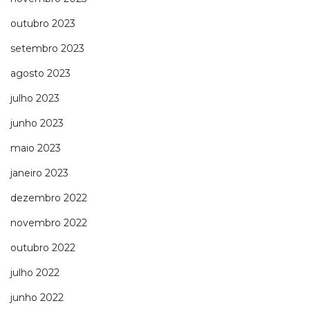
outubro 2023
setembro 2023
agosto 2023
julho 2023
junho 2023
maio 2023
janeiro 2023
dezembro 2022
novembro 2022
outubro 2022
julho 2022
junho 2022