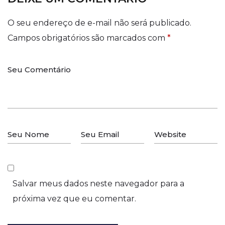
O seu endereço de e-mail não será publicado.
Campos obrigatórios são marcados com
*
Salvar meus dados neste navegador para a
próxima vez que eu comentar.