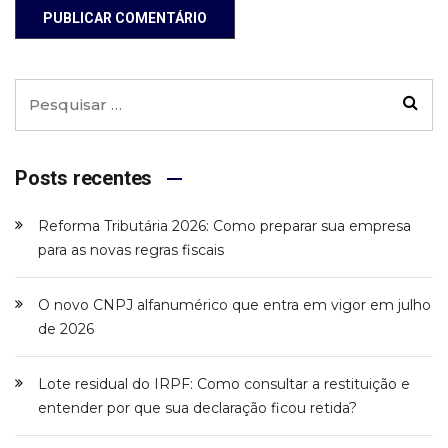
PUBLICAR COMENTÁRIO
Posts recentes
Reforma Tributária 2026: Como preparar sua empresa
para as novas regras fiscais
O novo CNPJ alfanumérico que entra em vigor em julho
de 2026
Lote residual do IRPF: Como consultar a restituição e
entender por que sua declaração ficou retida?