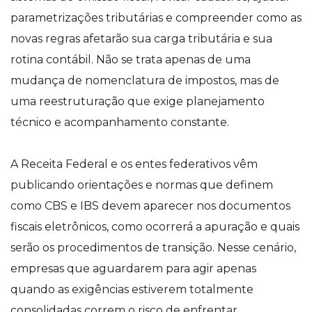
parametrizações tributárias e compreender como as
novas regras afetarão sua carga tributária e sua
rotina contábil. Não se trata apenas de uma
mudança de nomenclatura de impostos, mas de
uma reestruturação que exige planejamento
técnico e acompanhamento constante.
A Receita Federal e os entes federativos vêm
publicando orientações e normas que definem
como CBS e IBS devem aparecer nos documentos
fiscais eletrônicos, como ocorrerá a apuração e quais
serão os procedimentos de transição. Nesse cenário,
empresas que aguardarem para agir apenas
quando as exigências estiverem totalmente
consolidadas correm o risco de enfrentar