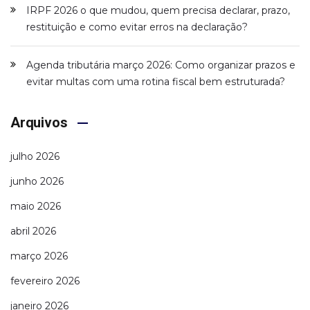
IRPF 2026 o que mudou, quem precisa declarar, prazo,
restituição e como evitar erros na declaração?
Agenda tributária março 2026: Como organizar prazos e
evitar multas com uma rotina fiscal bem estruturada?
Arquivos
julho 2026
junho 2026
maio 2026
abril 2026
março 2026
fevereiro 2026
janeiro 2026