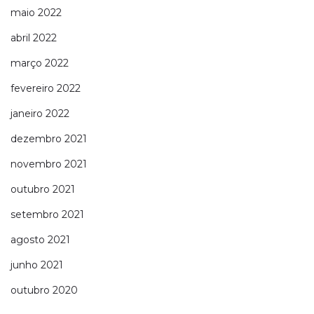
maio 2022
abril 2022
março 2022
fevereiro 2022
janeiro 2022
dezembro 2021
novembro 2021
outubro 2021
setembro 2021
agosto 2021
junho 2021
outubro 2020