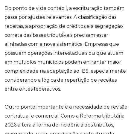
Do ponto de vista contábil, a escrituração também
passa por ajustes relevantes. A classificação das
receitas, a apropriação de créditos e a segregação
correta das bases tributáveis precisam estar
alinhadas com a nova sistemática. Empresas que
possuem operações interestaduais ou que atuam
em múltiplos municípios podem enfrentar maior
complexidade na adaptação ao IBS, especialmente
considerando a lógica de repartição de receitas
entre entes federativos.
Outro ponto importante é a necessidade de revisão
contratual e comercial. Como a Reforma tributária
2026 altera a forma de incidência dos tributos,
margens de lucro, precificação e estrutura de