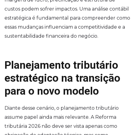
custos podem sofrer impactos. Uma análise contábil
estratégica é fundamental para compreender como
essas mudanças influenciam a competitividade e a
sustentabilidade financeira do negócio.
Planejamento tributário
estratégico na transição
para o novo modelo
Diante desse cenário, o planejamento tributário
assume papel ainda mais relevante. A Reforma
tributária 2026 não deve ser vista apenas como