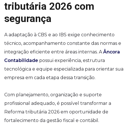
tributária 2026 com
segurança
A adaptação à CBS e ao IBS exige conhecimento
técnico, acompanhamento constante das normas e
integração eficiente entre áreas internas. A
Âncora
Contabilidade
possui experiência, estrutura
tecnológica e equipe especializada para orientar sua
empresa em cada etapa dessa transição.
Com planejamento, organização e suporte
profissional adequado, é possível transformar a
Reforma tributária 2026 em oportunidade de
fortalecimento da gestão fiscal e contábil.