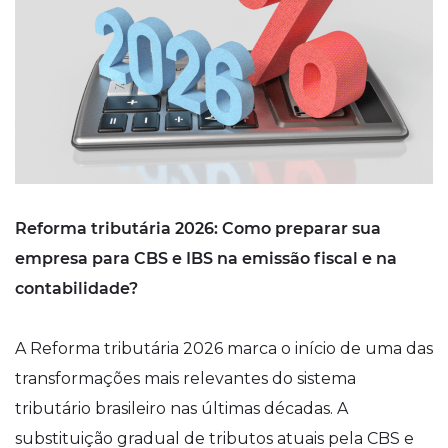
Reforma tributária 2026: Como preparar sua
empresa para CBS e IBS na emissão fiscal e na
contabilidade?
A Reforma tributária 2026 marca o início de uma das
transformações mais relevantes do sistema
tributário brasileiro nas últimas décadas. A
substituição gradual de tributos atuais pela CBS e