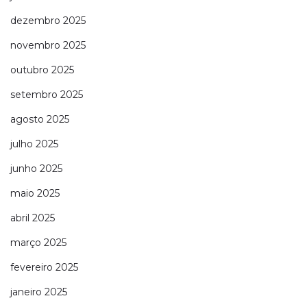
dezembro 2025
novembro 2025
outubro 2025
setembro 2025
agosto 2025
julho 2025
junho 2025
maio 2025
abril 2025
março 2025
fevereiro 2025
janeiro 2025