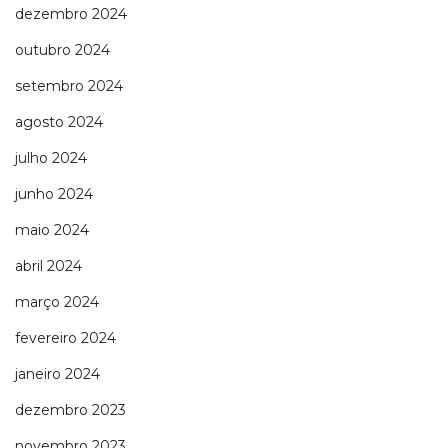
dezembro 2024
outubro 2024
setembro 2024
agosto 2024
julho 2024
junho 2024
maio 2024
abril 2024
março 2024
fevereiro 2024
janeiro 2024
dezembro 2023
novembro 2023