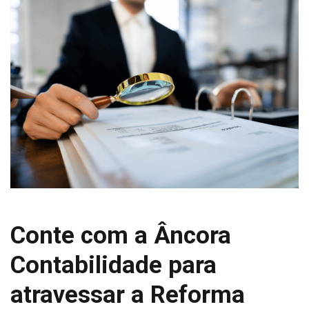
Conte com a Âncora
Contabilidade para
atravessar a Reforma