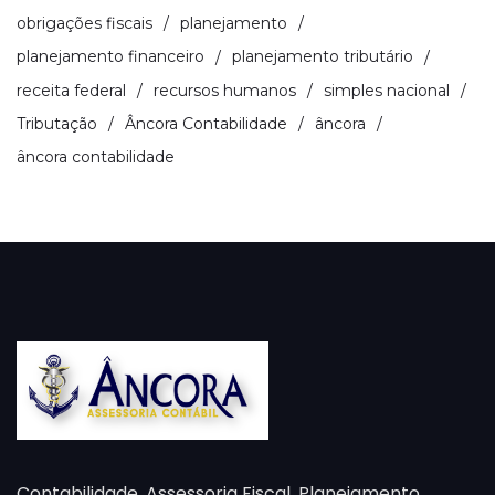
obrigações fiscais
planejamento
planejamento financeiro
planejamento tributário
receita federal
recursos humanos
simples nacional
Tributação
Âncora Contabilidade
âncora
âncora contabilidade
Contabilidade, Assessoria Fiscal, Planejamento