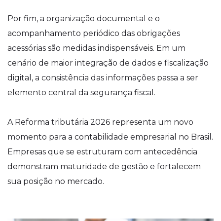
Por fim, a organização documental e o
acompanhamento periódico das obrigações
acessórias são medidas indispensáveis. Em um
cenário de maior integração de dados e fiscalização
digital, a consistência das informações passa a ser
elemento central da segurança fiscal.
A Reforma tributária 2026 representa um novo
momento para a contabilidade empresarial no Brasil.
Empresas que se estruturam com antecedência
demonstram maturidade de gestão e fortalecem
sua posição no mercado.