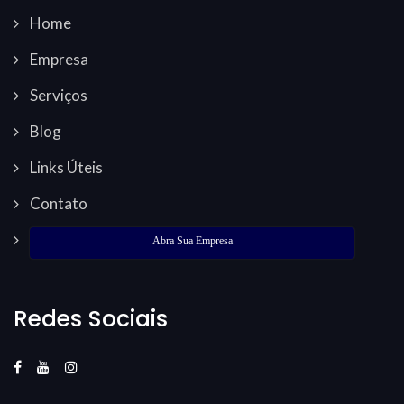
Home
Empresa
Serviços
Blog
Links Úteis
Contato
Abra Sua Empresa
Redes Sociais