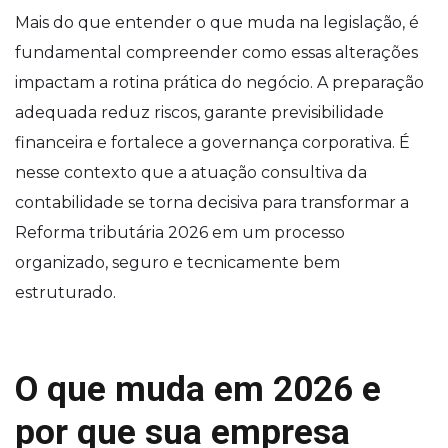
Mais do que entender o que muda na legislação, é
fundamental compreender como essas alterações
impactam a rotina prática do negócio. A preparação
adequada reduz riscos, garante previsibilidade
financeira e fortalece a governança corporativa. É
nesse contexto que a atuação consultiva da
contabilidade se torna decisiva para transformar a
Reforma tributária 2026 em um processo
organizado, seguro e tecnicamente bem
estruturado.
O que muda em 2026 e
por que sua empresa