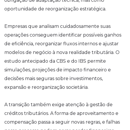
obrigação de adaptação técnica, mas como
oportunidade de reorganização estratégica.
Empresas que analisam cuidadosamente suas
operações conseguem identificar possíveis ganhos
de eficiência, reorganizar fluxos internos e ajustar
modelos de negócio à nova realidade tributária. O
estudo antecipado da CBS e do IBS permite
simulações, projeções de impacto financeiro e
decisões mais seguras sobre investimentos,
expansão e reorganização societária.
A transição também exige atenção à gestão de
créditos tributários. A forma de aproveitamento e
compensação passa a seguir novas regras, e falhas