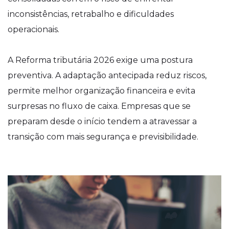
inconsistências, retrabalho e dificuldades
operacionais.
A Reforma tributária 2026 exige uma postura
preventiva. A adaptação antecipada reduz riscos,
permite melhor organização financeira e evita
surpresas no fluxo de caixa. Empresas que se
preparam desde o início tendem a atravessar a
transição com mais segurança e previsibilidade.