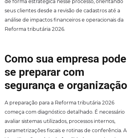
de forma estratégica nesse processo, orientando
seus clientes desde a revisão de cadastros até a
análise de impactos financeiros e operacionais da
Reforma tributária 2026.
Como sua empresa pode
se preparar com
segurança e organização
A preparação para a Reforma tributária 2026
começa com diagnóstico detalhado. É necessário
avaliar sistemas utilizados, processos internos,
parametrizações fiscais e rotinas de conferência. A