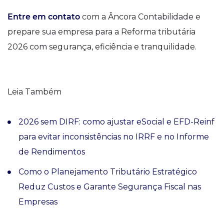
Entre em contato
com a Âncora Contabilidade e
prepare sua empresa para a Reforma tributária
2026 com segurança, eficiência e tranquilidade.
Leia Também
2026 sem DIRF: como ajustar eSocial e EFD-Reinf
para evitar inconsistências no IRRF e no Informe
de Rendimentos
Como o Planejamento Tributário Estratégico
Reduz Custos e Garante Segurança Fiscal nas
Empresas