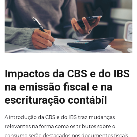
Impactos da CBS e do IBS
na emissão fiscal e na
escrituração contábil
A introdução da CBS e do IBS traz mudanças
relevantes na forma como os tributos sobre o
consumo serão destacados nos documentos fiscais.