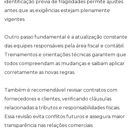
identificação prévia de fragilidades permite ajustes
antes que as exigências estejam plenamente
vigentes.
Outro passo fundamental é a atualização constante
das equipes responsáveis pela área fiscal e contábil.
Treinamentos e orientações técnicas garantem que
todos compreendam as mudanças e saibam aplicar
corretamente as novas regras.
Também é recomendável revisar contratos com
fornecedores e clientes, verificando cláusulas
relacionadas a tributos e responsabilidades fiscais.
Essa revisão evita conflitos futuros e assegura maior
transparência nas relações comerciais.