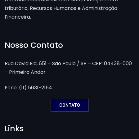
tributário, Recursos Humanos e Administração
Financeira.
Nosso Contato
Rua David Eid, 651 – São Paulo / SP – CEP: 04438-000
– Primeiro Andar
Fone: (11) 5631-2154
CONTATO
Links