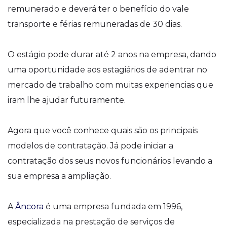
remunerado e deverá ter o benefício do vale
transporte e férias remuneradas de 30 dias.
O estágio pode durar até 2 anos na empresa, dando
uma oportunidade aos estagiários de adentrar no
mercado de trabalho com muitas experiencias que
iram lhe ajudar futuramente.
Agora que você conhece quais são os principais
modelos de contratação. Já pode iniciar a
contratação dos seus novos funcionários levando a
sua empresa a ampliação.
A
Âncora
é uma empresa fundada em 1996,
especializada na prestação de serviços de