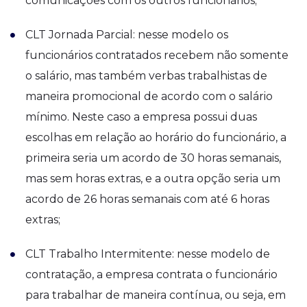
comunicações com os outros funcionários;
CLT Jornada Parcial: nesse modelo os
funcionários contratados recebem não somente
o salário, mas também verbas trabalhistas de
maneira promocional de acordo com o salário
mínimo. Neste caso a empresa possui duas
escolhas em relação ao horário do funcionário, a
primeira seria um acordo de 30 horas semanais,
mas sem horas extras, e a outra opção seria um
acordo de 26 horas semanais com até 6 horas
extras;
CLT Trabalho Intermitente: nesse modelo de
contratação, a empresa contrata o funcionário
para trabalhar de maneira contínua, ou seja, em