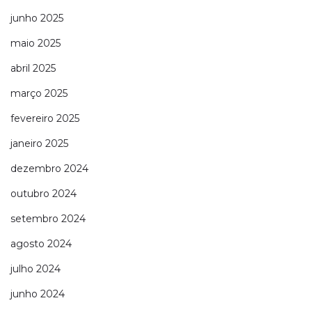
junho 2025
maio 2025
abril 2025
março 2025
fevereiro 2025
janeiro 2025
dezembro 2024
outubro 2024
setembro 2024
agosto 2024
julho 2024
junho 2024