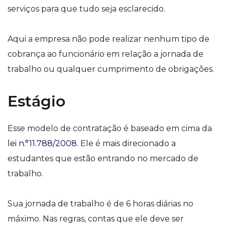
serviços para que tudo seja esclarecido.
Aqui a empresa não pode realizar nenhum tipo de
cobrança ao funcionário em relação a jornada de
trabalho ou qualquer cumprimento de obrigações.
Estágio
Esse modelo de contratação é baseado em cima da
lei n.°11.788/2008
. Ele é mais direcionado a
estudantes que estão entrando no mercado de
trabalho.
Sua jornada de trabalho é de 6 horas diárias no
máximo. Nas regras, contas que ele deve ser