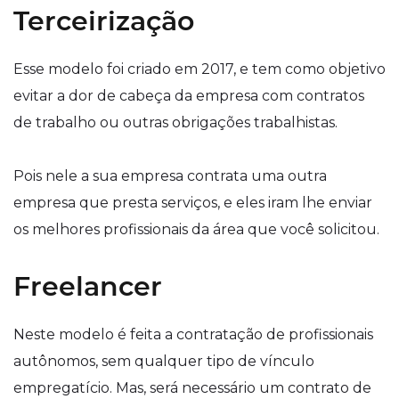
Terceirização
Esse modelo foi criado em 2017, e tem como objetivo
evitar a dor de cabeça da empresa com contratos
de trabalho ou outras obrigações trabalhistas.
Pois nele a sua empresa contrata uma outra
empresa que presta serviços, e eles iram lhe enviar
os melhores profissionais da área que você solicitou.
Freelancer
Neste modelo é feita a contratação de profissionais
autônomos, sem qualquer tipo de vínculo
empregatício. Mas, será necessário um contrato de