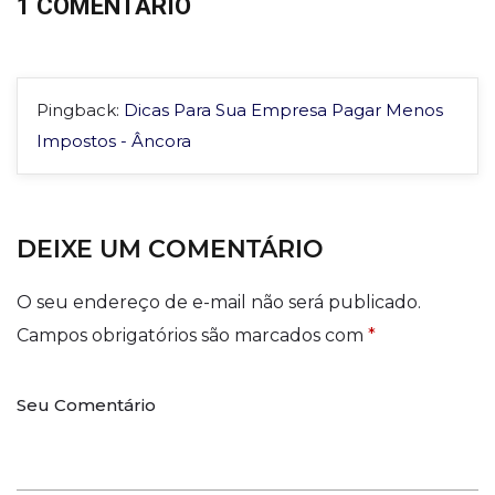
1 COMENTÁRIO
Pingback:
Dicas Para Sua Empresa Pagar Menos
Impostos - Âncora
DEIXE UM COMENTÁRIO
O seu endereço de e-mail não será publicado.
Campos obrigatórios são marcados com
*