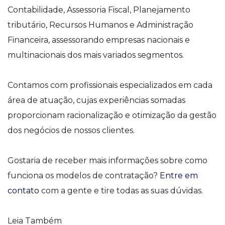
Contabilidade, Assessoria Fiscal, Planejamento
tributário, Recursos Humanos e Administração
Financeira, assessorando empresas nacionais e
multinacionais dos mais variados segmentos.
Contamos com profissionais especializados em cada
área de atuação, cujas experiências somadas
proporcionam racionalização e otimização da gestão
dos negócios de nossos clientes.
Gostaria de receber mais informações sobre como
funciona os modelos de contratação?
Entre em
contato
com a gente e tire todas as suas dúvidas.
Leia Também