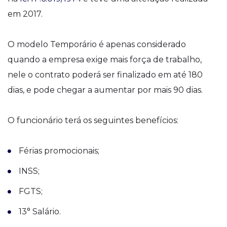
em 2017.
O modelo Temporário é apenas considerado
quando a empresa exige mais força de trabalho,
nele o contrato poderá ser finalizado em até 180
dias, e pode chegar a aumentar por mais 90 dias.
O funcionário terá os seguintes benefícios:
Férias promocionais;
INSS;
FGTS;
13° Salário.