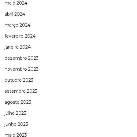
maio 2024
abril 2024
março 2024
fevereiro 2024
janeiro 2024
dezembro 2023
novembro 2023
outubro 2023
setembro 2023
agosto 2023
julho 2023
junho 2023
maio 2023