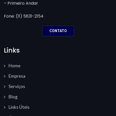
– Primeiro Andar
Fone: (11) 5631-2154
CONTATO
Links
Home
Empresa
Serviços
Blog
Links Úteis