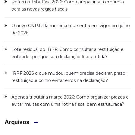
Reforma Tributária 2026: Como preparar sua empresa
para as novas regras fiscais
O novo CNPJ alfanumérico que entra em vigor em julho
de 2026
Lote residual do IRPF: Como consultar a restituição e
entender por que sua declaração ficou retida?
IRPF 2026 o que mudou, quem precisa declarar, prazo,
restituição e como evitar erros na declaração?
Agenda tributária março 2026: Como organizar prazos e
evitar multas com uma rotina fiscal bem estruturada?
Arquivos