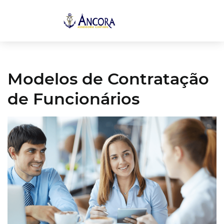
Modelos de Contratação
de Funcionários