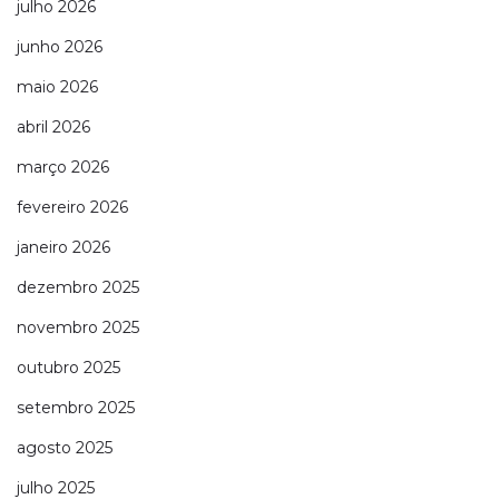
julho 2026
junho 2026
maio 2026
abril 2026
março 2026
fevereiro 2026
janeiro 2026
dezembro 2025
novembro 2025
outubro 2025
setembro 2025
agosto 2025
julho 2025