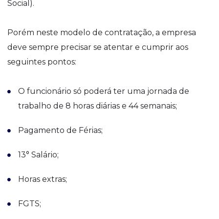
Social).
Porém neste modelo de contratação, a empresa
deve sempre precisar se atentar e cumprir aos
seguintes pontos:
O funcionário só poderá ter uma jornada de
trabalho de 8 horas diárias e 44 semanais;
Pagamento de Férias;
13° Salário;
Horas extras;
FGTS;