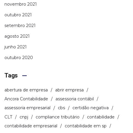
novembro 2021
outubro 2021
setembro 2021
agosto 2021
junho 2021
outubro 2020
Tags
abertura de empresa
abrir empresa
Ancora Contabilidade
assessoria contábil
assessoria empresarial
cbs
certidão negativa
CLT
cnpj
compliance tributário
contabilidade
contabilidade empresarial
contabilidade em sp