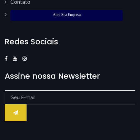
Contato
Abra Sua Empresa
Redes Sociais
Assine nossa Newsletter