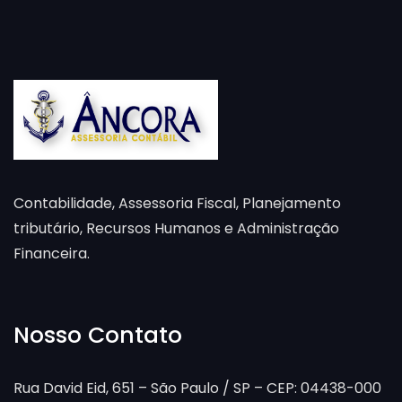
Contabilidade, Assessoria Fiscal, Planejamento
tributário, Recursos Humanos e Administração
Financeira.
Nosso Contato
Rua David Eid, 651 – São Paulo / SP – CEP: 04438-000