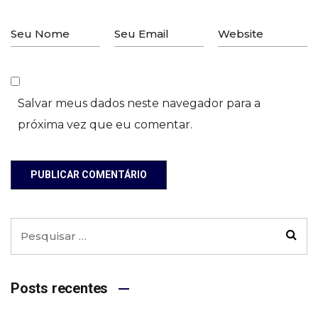
Salvar meus dados neste navegador para a
próxima vez que eu comentar.
PUBLICAR COMENTÁRIO
Posts recentes