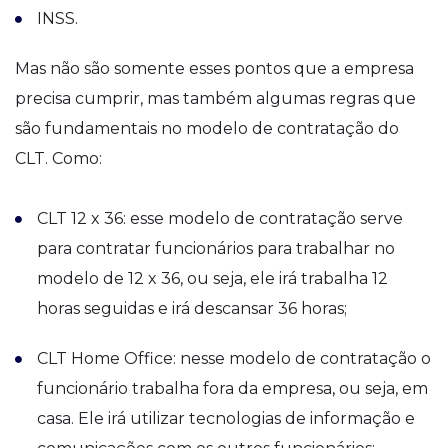
INSS.
Mas não são somente esses pontos que a empresa
precisa cumprir, mas também algumas regras que
são fundamentais no modelo de contratação do
CLT. Como:
CLT 12 x 36: esse modelo de contratação serve
para contratar funcionários para trabalhar no
modelo de 12 x 36, ou seja, ele irá trabalha 12
horas seguidas e irá descansar 36 horas;
CLT Home Office: nesse modelo de contratação o
funcionário trabalha fora da empresa, ou seja, em
casa. Ele irá utilizar tecnologias de informação e