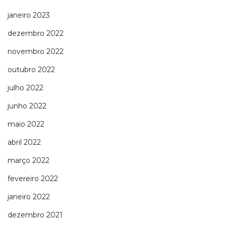
janeiro 2023
dezembro 2022
novembro 2022
outubro 2022
julho 2022
junho 2022
maio 2022
abril 2022
março 2022
fevereiro 2022
janeiro 2022
dezembro 2021