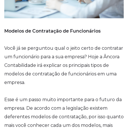
Modelos de Contratação de Funcionários
Você já se perguntou qual o jeito certo de contratar
um funcionário para a sua empresa? Hoje a Âncora
Contabilidade irá explicar os principais tipos de
modelos de contratação de funcionários em uma
empresa.
Esse é um passo muito importante para o futuro da
empresa. De acordo com a legislação existem
deferentes modelos de contratação, por isso quanto
mais você conhecer cada um dos modelos, mais