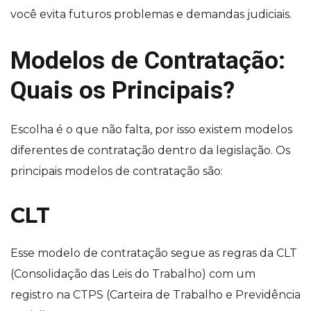
você evita futuros problemas e demandas judiciais.
Modelos de Contratação:
Quais os Principais?
Escolha é o que não falta, por isso existem modelos
diferentes de contratação dentro da legislação. Os
principais modelos de contratação são:
CLT
Esse modelo de contratação segue as regras da CLT
(Consolidação das Leis do Trabalho) com um
registro na CTPS (Carteira de Trabalho e Previdência