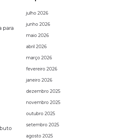
julho 2026
junho 2026
a para
maio 2026
abril 2026
março 2026
fevereiro 2026
janeiro 2026
dezembro 2025
novembro 2025
outubro 2025
setembro 2025
ibuto
agosto 2025