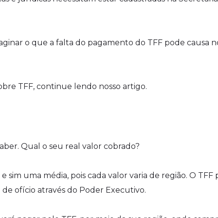
aginar o que a falta do pagamento do TFF pode causa n
bre TFF, continue lendo nosso artigo.
ber. Qual o seu real valor cobrado?
e sim uma média, pois cada valor varia de região. O TFF 
de ofício através do Poder Executivo.