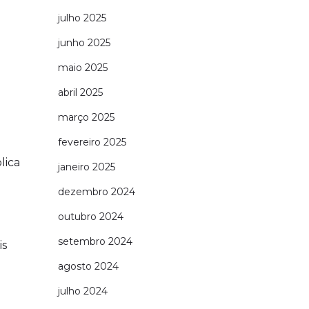
julho 2025
junho 2025
maio 2025
abril 2025
março 2025
fevereiro 2025
lica
janeiro 2025
dezembro 2024
outubro 2024
setembro 2024
is
agosto 2024
julho 2024