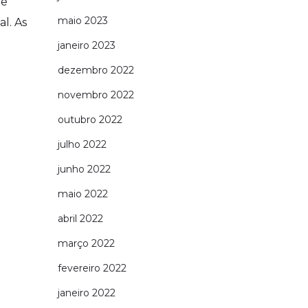
re
maio 2023
al. As
janeiro 2023
dezembro 2022
novembro 2022
outubro 2022
julho 2022
junho 2022
maio 2022
abril 2022
março 2022
fevereiro 2022
janeiro 2022