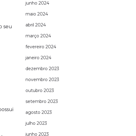
junho 2024
maio 2024
abril 2024
o seu
março 2024
fevereiro 2024
janeiro 2024
dezembro 2023
novembro 2023
outubro 2023
setembro 2023
possui
agosto 2023
julho 2023
junho 2023