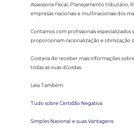
Assessoria Fiscal, Planejamento tributário
empresas nacionais e multinacionais dos ma
Contamos com profissionais especializados 
proporcionam racionalização e otimização d
Gostaria de receber mais informações sob
todas as suas dúvidas.
Leia Também:
Tudo sobre Certidão Negativa
Simples Nacional e suas Vantagens