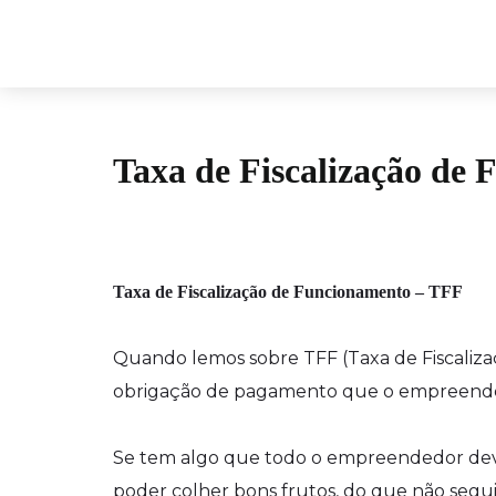
Taxa de Fiscalização de
Taxa de Fiscalização de Funcionamento – TFF
Quando lemos sobre TFF (Taxa de Fiscali
obrigação de pagamento que o empreende
Se tem algo que todo o empreendedor deve
poder colher bons frutos, do que não segu