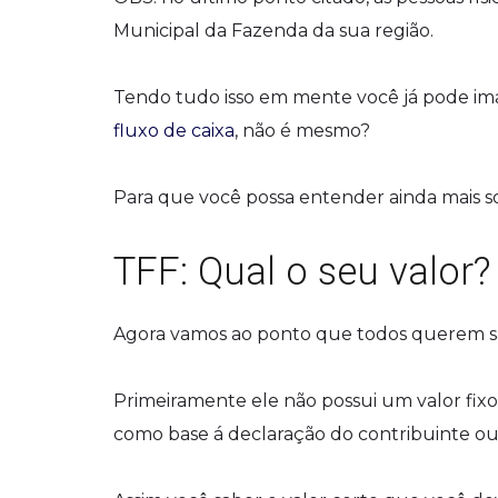
Municipal da Fazenda da sua região.
Tendo tudo isso em mente você já pode im
fluxo de caixa
, não é mesmo?
Para que você possa entender ainda mais so
TFF: Qual o seu valor?
Agora vamos ao ponto que todos querem sa
Primeiramente ele não possui um valor fixo 
como base á declaração do contribuinte ou 